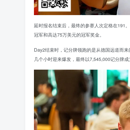
延时报名结束后，最终的参赛人次定格在191。经
冠军和高达75万美元的冠军奖金。
Day2结束时，记分牌领跑的是从德国远道而来的豪
几个小时迎来爆发，最终以7,545,000记分牌