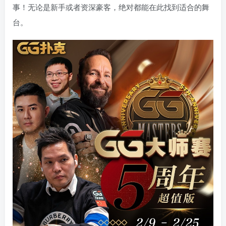
事！无论是新手或者资深豪客，绝对都能在此找到适合的舞
台。