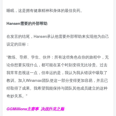
睡眠，这是拥有健康精神和身体的最佳良药。
Hansen需要的外部帮助
在发言的结尾，Hansen承认他需要外部帮助来实现他为自己
设定的目标：
“教练、导师、学生、伙伴：所有这些角色在你的旅程中，无
论你想要实现什么，都可能在某个时刻变得无比珍贵。过去
我常常忽视这一点，但幸运的是，我认为我从错误中吸取了
教训。加入Winamax团队使这一部分变得更加容易，并且已
经取得了成果。我希望我能保持与团队其他成员建立的这种
奇妙关系。”
GGMillions主赛事
决战扑克之巅