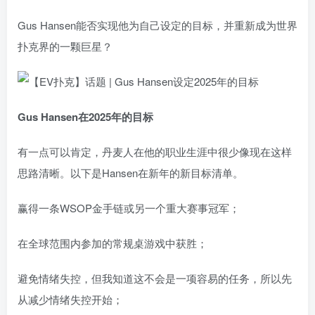
Gus Hansen能否实现他为自己设定的目标，并重新成为世界
扑克界的一颗巨星？
Gus Hansen在2025年的目标
有一点可以肯定，丹麦人在他的职业生涯中很少像现在这样
思路清晰。以下是Hansen在新年的新目标清单。
赢得一条WSOP金手链或另一个重大赛事冠军；
在全球范围内参加的常规桌游戏中获胜；
避免情绪失控，但我知道这不会是一项容易的任务，所以先
从减少情绪失控开始；