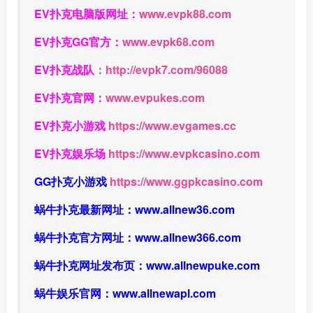
EV扑克电脑版网址：
www.evpk88.com
EV扑克GG官方：
www.evpk68.com
EV扑克战队
：
http://evpk7.com/96088
EV扑克官网：
www.evpukes.com
EV扑克小游戏
https://www.evgames.cc
EV扑克娱乐场
https://www.evpkcasino.com
GG扑克小游戏
https://www.ggpkcasino.com
蜗牛扑克最新网址：
www.allnew36.com
蜗牛扑克官方网址：
www.allnew366.com
蜗牛扑克网址发布页：
www.allnewpuke.com
蜗牛娱乐官网：
www.allnewapl.com