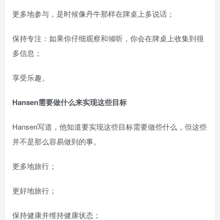
更多地参与，是时候像丹牛那样在牌桌上多说话；
保持专注：如果你仔细观察和倾听，你会在牌桌上收集到很
多信息；
享受乐趣。
Hansen需要做什么来实现这些目标
Hansen写道，他知道要实现这些目标需要做些什么，但这些
并不是那么容易做到的事。
更多地旅行；
更好地旅行；
保持健康并维持健康状态；