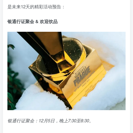
是未来12天的精彩活动预告：
银通行证聚会 & 欢迎饮品
银通行证聚会：12月5日，晚上7:30至8:30。