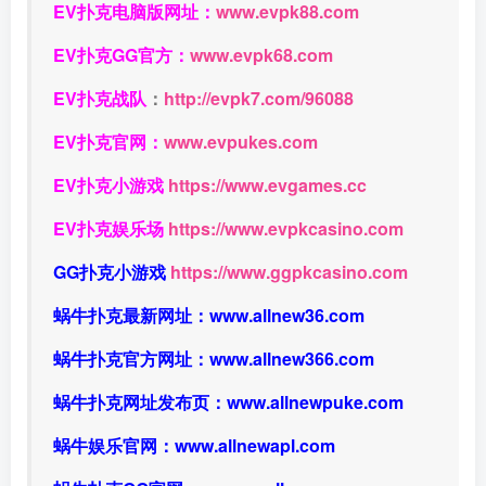
EV扑克电脑版网址：
www.evpk88.com
EV扑克GG官方：
www.evpk68.com
EV扑克战队
：
http://evpk7.com/96088
EV扑克官网：
www.evpukes.com
EV扑克小游戏
https://www.evgames.cc
EV扑克娱乐场
https://www.evpkcasino.com
GG扑克小游戏
https://www.ggpkcasino.com
蜗牛扑克最新网址：
www.allnew36.com
蜗牛扑克官方网址：
www.allnew366.com
蜗牛扑克网址发布页：
www.allnewpuke.com
蜗牛娱乐官网：
www.allnewapl.com