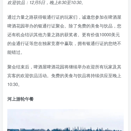
欢迎饮品：12月5日，晚上8:30至10:30。
通过力量之路获得银通行证的玩家们，诚邀您参加在啤酒屋
啤酒花园举办的银通行证聚会。除了免费的美食与饮品，您
还有机会结识其他力量之路的获奖者。更有价值10000美元
的金通行证等您在独家竞赛中赢取，拥有银通行证的您绝不
能错过。
聚会结束后，啤酒屋啤酒花园将继续举办欢迎所有玩家及其
宾客的欢迎饮品活动。免费的美食与饮品将持续供应至晚上
10:30。
河上游轮午餐