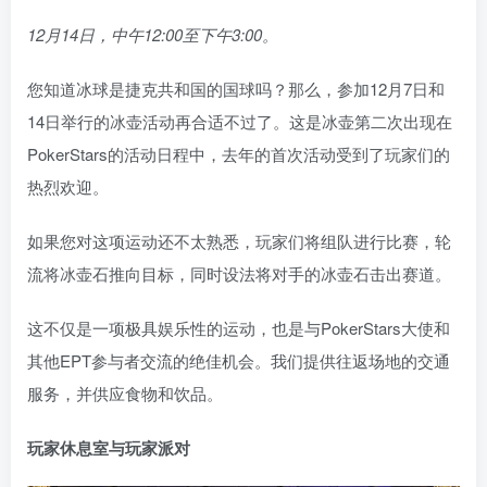
12月14日，中午12:00至下午3:00。
您知道冰球是捷克共和国的国球吗？那么，参加12月7日和
14日举行的冰壶活动再合适不过了。这是冰壶第二次出现在
PokerStars的活动日程中，去年的首次活动受到了玩家们的
热烈欢迎。
如果您对这项运动还不太熟悉，玩家们将组队进行比赛，轮
流将冰壶石推向目标，同时设法将对手的冰壶石击出赛道。
这不仅是一项极具娱乐性的运动，也是与PokerStars大使和
其他EPT参与者交流的绝佳机会。我们提供往返场地的交通
服务，并供应食物和饮品。
玩家休息室与玩家派对