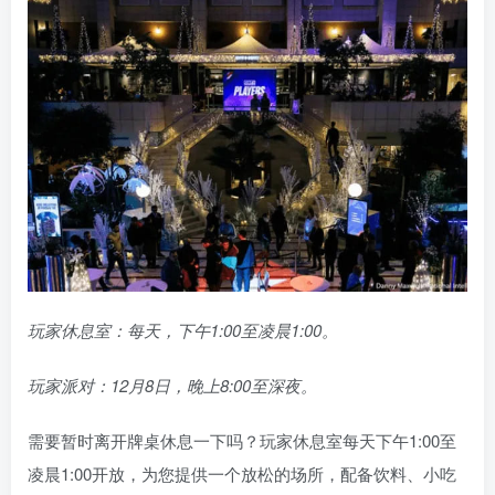
玩家休息室：每天，下午1:00至凌晨1:00。
玩家派对：12月8日，晚上8:00至深夜。
需要暂时离开牌桌休息一下吗？玩家休息室每天下午1:00至
凌晨1:00开放，为您提供一个放松的场所，配备饮料、小吃