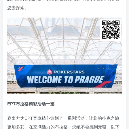
您去探索。
EPT布拉格精彩活动一览
赛事方为EPT赛事精心策划了一系列活动，让您的扑克之旅
更加多彩。在充满活力的布拉格，您绝不会感到无聊。以下