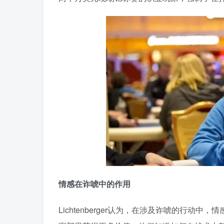
情感在诈唬中的作用
Lichtenberger认为，在涉及诈唬的行