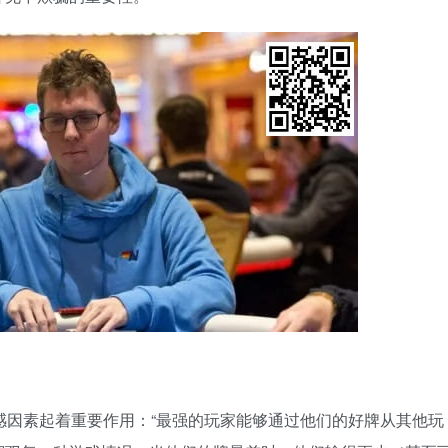
动中，情感因素起着重要作用：“最强的玩家能够通过他们的好牌从其他玩