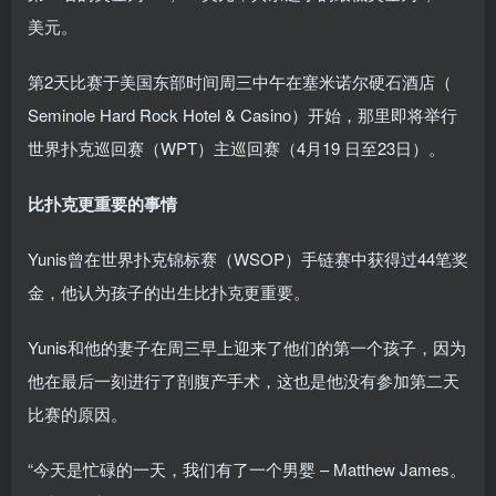
美元。
第2天比赛于美国东部时间周三中午在塞米诺尔硬石酒店（
Seminole Hard Rock Hotel & Casino）开始，那里即将举行
世界扑克巡回赛（WPT）主巡回赛（4月19 日至23日）。
比扑克更重要的事情
Yunis曾在世界扑克锦标赛（WSOP）手链赛中获得过44笔奖
金，他认为孩子的出生比扑克更重要。
Yunis和他的妻子在周三早上迎来了他们的第一个孩子，因为
他在最后一刻进行了剖腹产手术，这也是他没有参加第二天
比赛的原因。
“今天是忙碌的一天，我们有了一个男婴 – Matthew James。