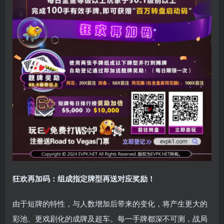
狂欢再加码：组成指定牌型再送对应奖励！
由于短牌的特性，与人数增加后带来的变化，将产生更大的
彩池、更戏剧化的成牌及超车。每一手牌都深不可测，战局