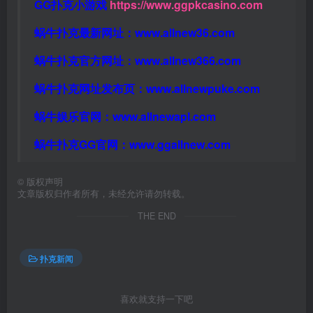
GG扑克小游戏
https://www.ggpkcasino.com
蜗牛扑克最新网址：
www.allnew36.com
蜗牛扑克官方网址：
www.allnew366.com
蜗牛扑克网址发布页：
www.allnewpuke.com
蜗牛娱乐官网：
www.allnewapl.com
蜗牛扑克GG官网：
www.ggallnew.com
©
版权声明
文章版权归作者所有，未经允许请勿转载。
THE END
扑克新闻
喜欢就支持一下吧