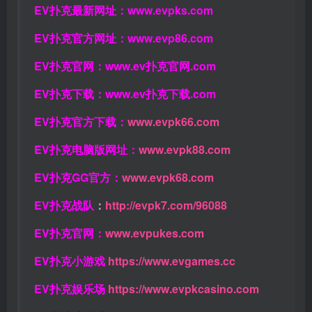
EV扑克最新网址：
www.evpks.com
EV扑克官方网址：
www.evp86.com
EV扑克官网：
www.ev扑克官网.com
EV扑克下载：
www.ev扑克下载.com
EV扑克官方下载：
www.evpk66.com
EV扑克电脑版网址：
www.evpk88.com
EV扑克GG官方：
www.evpk68.com
EV扑克战队
：
http://evpk7.com/96088
EV扑克官网：
www.evpukes.com
EV扑克小游戏
https://www.evgames.cc
EV扑克娱乐场
https://www.evpkcasino.com