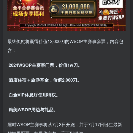
最终奖励将赢得价值12,000刀的WSOP主赛事套票，内容包
含：
2024WSOP主赛事门票，价值1w刀。
酒店住宿＋旅游基金，价值2,000刀。
白金VIP休息厅使用特权。
精美WSOP周边与礼品。
届时WSOP主赛事将从7月3日开跑，并于7月17日诞生最新