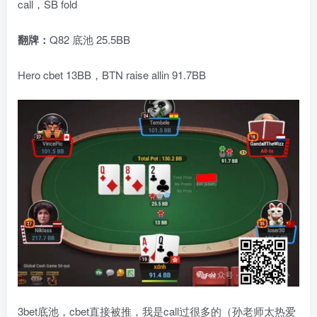
call，SB fold
翻牌：
Q82 底池 25.5BB
Hero cbet 13BB，BTN raise allin 91.7BB
3bet底池，cbet直接被推，我是call过很多的（孙老师太热爱