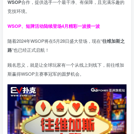
WSOP
合作，提供选手一个最干净、有保障，且充满乐趣的
竞技环境。
WSOP、短牌活动陆续登场
4月精彩一波接一波
随着2024年WSOP将在5月28日盛大登场，现在“
往维加斯之
路
”也已经正式启航！
顾名思义，就是让全球玩家有一个从线上到线下，前往维加
斯赢得WSOP主赛事冠军的圆梦机会。