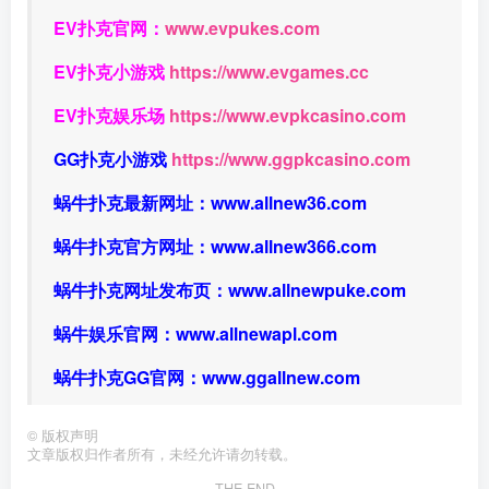
EV扑克官网：
www.evpukes.com
EV扑克小游戏
https://www.evgames.cc
EV扑克娱乐场
https://www.evpkcasino.com
GG扑克小游戏
https://www.ggpkcasino.com
蜗牛扑克最新网址：
www.allnew36.com
蜗牛扑克官方网址：
www.allnew366.com
蜗牛扑克网址发布页：
www.allnewpuke.com
蜗牛娱乐官网：
www.allnewapl.com
蜗牛扑克GG官网：
www.ggallnew.com
©
版权声明
文章版权归作者所有，未经允许请勿转载。
THE END