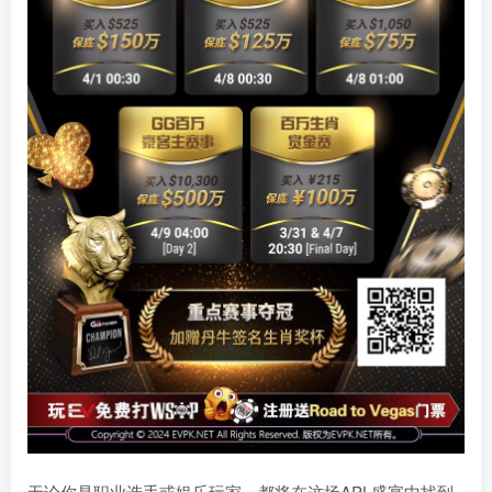
无论你是职业选手或娱乐玩家，都将在这场APL盛宴中找到