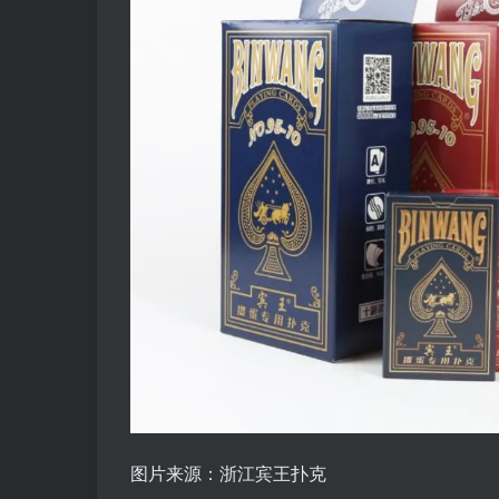
图片来源：浙江宾王扑克