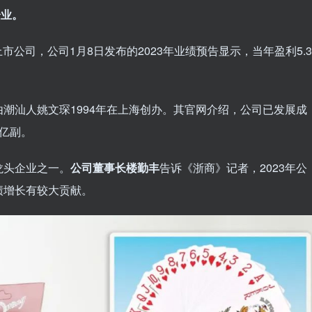
企业。
市公司，公司1月8日发布的2023年业绩预告显示，当年盈利5.3
潮汕人姚文琛1994年在上海创办。其官网介绍，公司已发展成
亿副。
龙头企业之一。
公司董事长楼勤丰
告诉《浙商》记者，2023年公
绩增长有较大贡献。