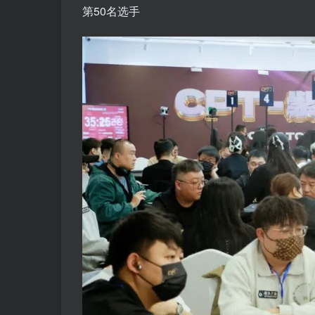
第50名选手