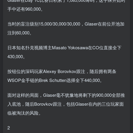
手中还有960,000。
当时的盲注级别15,000/30,000/30,000，Glaser在前位开池加
注到60,000。
日本知名扑克视频博主Masato Yokosawa在CO位直接全下
430,000。
按钮位的深码玩家Alexey Borovkov跟注，随后拥有两条
WSOP金手链的Brek Schutten选择全下440,000。
面对这样的局面，Glaser毫不犹豫地将剩下的900,000全部推
入底池，随后Borovkov跟注，包括Glaser在内的三位玩家面
临被淘汰的风险。
2