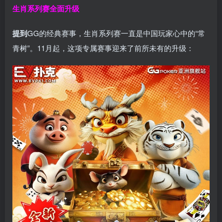
生肖系列赛全面升级
提到
GG的经典赛事，生肖系列赛一直是中国玩家心中的“常
青树”。11月起，这项专属赛事迎来了前所未有的升级：