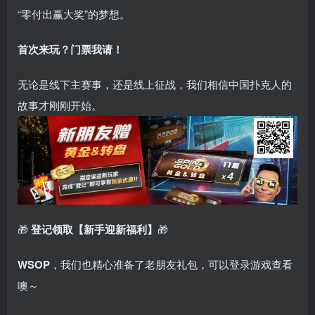
“零付出赢大奖”的梦想。
首次来玩？门票我请！
无论是线下主赛事，还是线上征战，我们相信中国扑克人的
故事才刚刚开始。
🎁
登记领取【新手迎新福利】
🎁
WSOP
，我们也精心准备了老朋友礼包，可以登录游戏查看
噢～