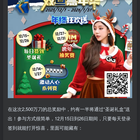
在这次2,500万刀的总奖励中，约有一半将通过“圣诞礼盒”送
出！参与方式很简单，12月15日到26日期间，只要每天登录
签到就能打开惊喜，里面可能藏有：