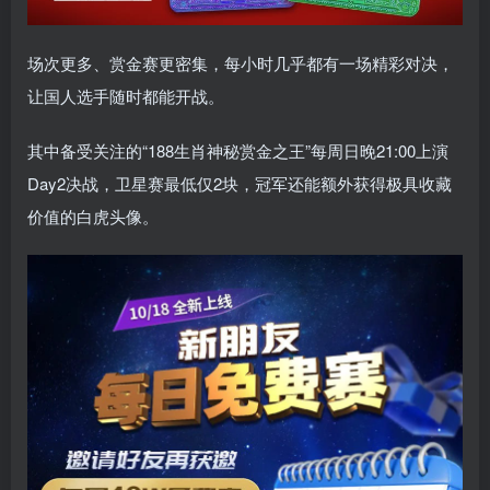
场次更多、赏金赛更密集，每小时几乎都有一场精彩对决，
让国人选手随时都能开战。
其中备受关注的“188生肖神秘赏金之王”每周日晚21:00上演
Day2决战，卫星赛最低仅2块，冠军还能额外获得极具收藏
价值的白虎头像。