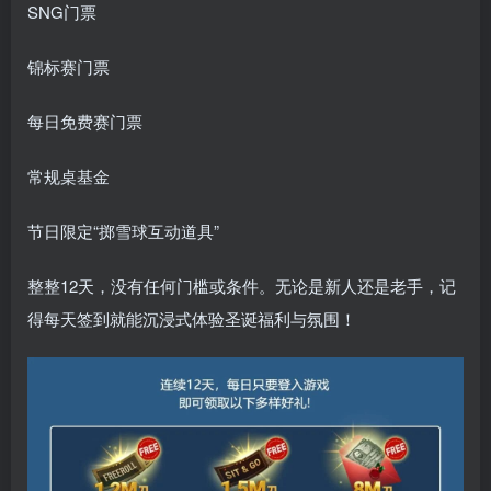
SNG门票
锦标赛门票
每日免费赛门票
常规桌基金
节日限定“掷雪球互动道具”
整整12天，没有任何门槛或条件。无论是新人还是老手，记
得每天签到就能沉浸式体验圣诞福利与氛围！