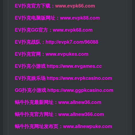
EV扑克官方下载：
www.evpk66.com
EV扑克电脑版网址：
www.evpk88.com
EV扑克GG官方：
www.evpk68.com
EV扑克战队：
http://evpk7.com/96088
EV扑克官网：
www.evpukes.com
EV扑克小游戏
https://www.evgames.cc
EV扑克娱乐场
https://www.evpkcasino.com
GG扑克小游戏
https://www.ggpkcasino.com
蜗牛扑克最新网址：
www.allnew36.com
蜗牛扑克官方网址：
www.allnew366.com
蜗牛扑克网址发布页：
www.allnewpuke.com