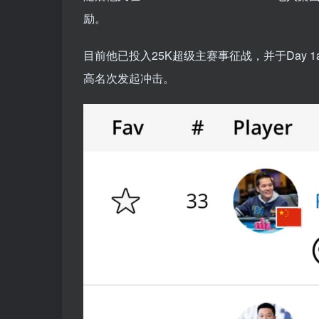
励。
目前他已投入25K超级主赛事征战，并于Day 1a
高名次发起冲击。