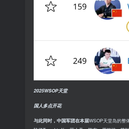
2025WSOP天堂
国人多点开花
与此同时，中国军团在本届
WSOP天堂岛的整体