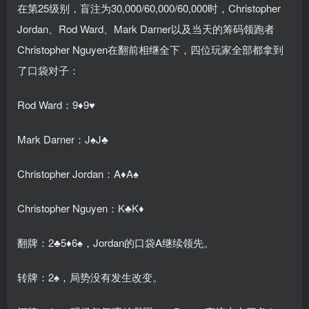
在第25级别，盲注为30,000/60,000/60,000时，Christopher
Jordan、Rod Ward、Mark Darner以及当天的筹码领跑者
Christopher Nguyen在翻前相继全下，四位玩家全部都拿到
了口袋对子：
Rod Ward：9♦9♥
Mark Darner：J♠J♣
Christopher Jordan：A♦A♠
Christopher Nguyen：K♣K♦
翻牌：2♣5♦6♠，Jordan的口袋A继续领先。
转牌：2♠，局势没有发生改变。