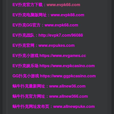
EV扑克官方下载：
www.evpk66.com
EV扑克电脑版网址：
www.evpk88.com
EV扑克GG官方：
www.evpk68.com
EV扑克战队：
http://evpk7.com/96088
EV扑克官网：
www.evpukes.com
EV扑克小游戏
https://www.evgames.cc
EV扑克娱乐场
https://www.evpkcasino.com
GG扑克小游戏
https://www.ggpkcasino.com
蜗牛扑克最新网址：
www.allnew36.com
蜗牛扑克官方网址：
www.allnew366.com
蜗牛扑克网址发布页：
www.allnewpuke.com