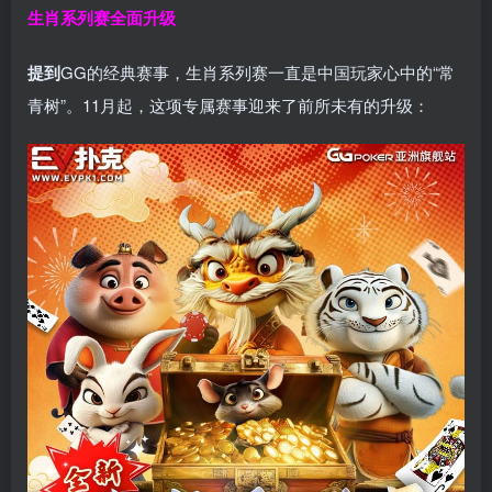
生肖系列赛全面升级
提到
GG的经典赛事，生肖系列赛一直是中国玩家心中的“常
青树”。11月起，这项专属赛事迎来了前所未有的升级：