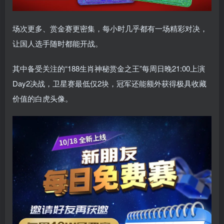
场次更多、赏金赛更密集，每小时几乎都有一场精彩对决，
让国人选手随时都能开战。
其中备受关注的“188生肖神秘赏金之王”每周日晚21:00上演
Day2决战，卫星赛最低仅2块，冠军还能额外获得极具收藏
价值的白虎头像。