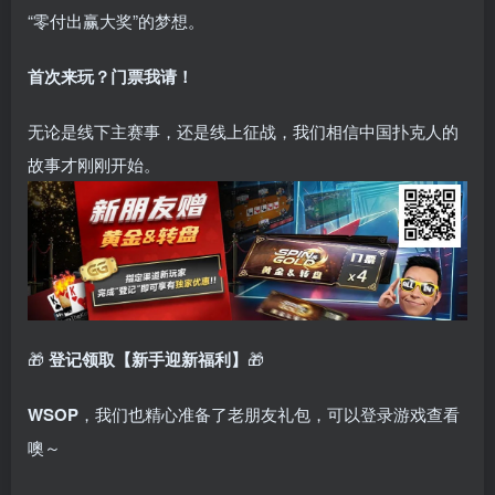
“零付出赢大奖”的梦想。
首次来玩？门票我请！
无论是线下主赛事，还是线上征战，我们相信中国扑克人的
故事才刚刚开始。
🎁
登记领取【新手迎新福利】
🎁
WSOP
，我们也精心准备了老朋友礼包，可以登录游戏查看
噢～