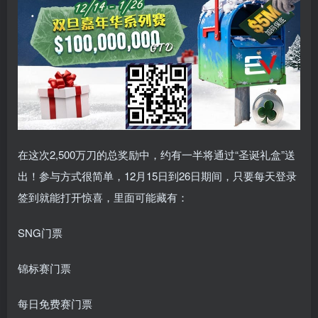
在这次2,500万刀的总奖励中，约有一半将通过“圣诞礼盒”送
出！参与方式很简单，12月15日到26日期间，只要每天登录
签到就能打开惊喜，里面可能藏有：
SNG门票
锦标赛门票
每日免费赛门票