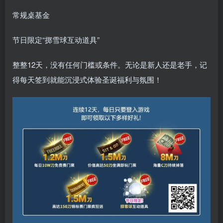
常规桌基金
节日限定“掷雪球互动道具”
整整12天，没有任何门槛或条件。无论是新人还是老手，记
得每天签到就能沉浸式体验圣诞福利与氛围！