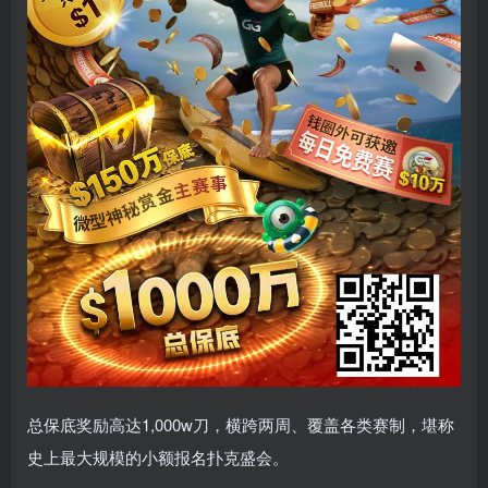
总保底奖励高达1,000w刀，横跨两周、覆盖各类赛制，堪称
史上最大规模的小额报名扑克盛会。