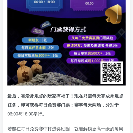
最后，喜爱常规桌的玩家有福了！现在只需每天完成常规桌
任务，即可获得每日免费赛门票；赛事每天两场，分别于
06:00与18:00举行。
若能在每日免费赛中打进奖励圈，就能解锁更高一级的每周