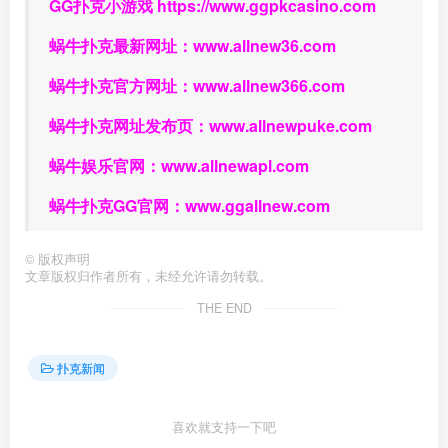
GG扑克小游戏
https://www.ggpkcasino.com
蜗牛扑克最新网址：
www.allnew36.com
蜗牛扑克官方网址：
www.allnew366.com
蜗牛扑克网址发布页：
www.allnewpuke.com
蜗牛娱乐官网：
www.allnewapl.com
蜗牛扑克GG官网：
www.ggallnew.com
©
版权声明
文章版权归作者所有，未经允许请勿转载。
THE END
扑克新闻
喜欢就支持一下吧