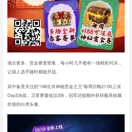
场次更多、赏金赛更密集，每小时几乎都有一场精彩对决，
让国人选手随时都能开战。
其中备受关注的“188生肖神秘赏金之王”每周日晚21:00上演
Day2决战，卫星赛最低仅2块，冠军还能额外获得极具收藏
价值的白虎头像。