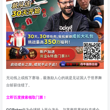
无论线上或线下赛场，最激励人心的就是见证国人于世界舞
台斩获佳绩了。
立即百度搜索领取门票！
GGPoker
作为全球线上平台龙头，与享誉世界的扑克盛会