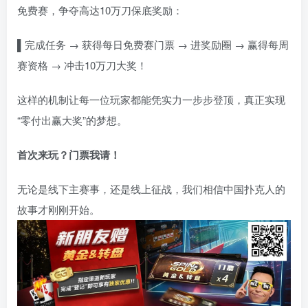
免费赛，争夺高达10万刀保底奖励：
▌
完成任务 → 获得每日免费赛门票 → 进奖励圈 → 赢得每周
赛资格 → 冲击10万刀大奖！
这样的机制让每一位玩家都能凭实力一步步登顶，真正实现
“零付出赢大奖”的梦想。
首次来玩？门票我请！
无论是线下主赛事，还是线上征战，我们相信中国扑克人的
故事才刚刚开始。