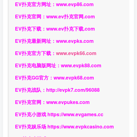
EV扑克官方网址：
www.evp86.com
EV扑克官网：
www.ev扑克官网.com
EV扑克下载：
www.ev扑克下载.com
EV扑克最新网址：
www.evpks.com
EV扑克官方下载：
www.evpk66.com
EV扑克电脑版网址：
www.evpk88.com
EV扑克GG官方：
www.evpk68.com
EV扑克战队：
http://evpk7.com/96088
EV扑克官网：
www.evpukes.com
EV扑克小游戏
https://www.evgames.cc
EV扑克娱乐场
https://www.evpkcasino.com