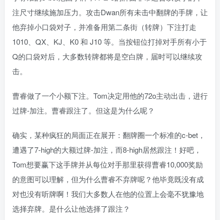
注尺寸继续施加压力。攻击Dwan所有未击中翻牌的手牌，让
他弃掉小口袋对子，并准备用第二条街（转牌）下注打走
1010、QX、KJ、K0 和 J10 等。当按钮位打掉对手所有小于
Q的口袋对后，大多数转牌都将是空白牌，届时可以继续攻
击。
曹睿做了一个小额下注。Tom决定用他的72o主动出击，进行
过牌-加注。曹睿跟注了。但这是为什么呢？
确实，某种疯狂的局面正在展开：翻牌圈一个标准的c-bet，
遭遇了7-high的大额过牌-加注，而8-high居然跟注！好吧，
Tom想要赢下这手牌并从每位对手那里获得曹睿10,000奖励
的意图可以理解，但为什么曹睿不弃牌呢？他毕竟既没有成
对也没有听牌啊！我们大多数人在他的位置上会毫不犹豫地
选择弃牌。是什么让他选择了跟注？