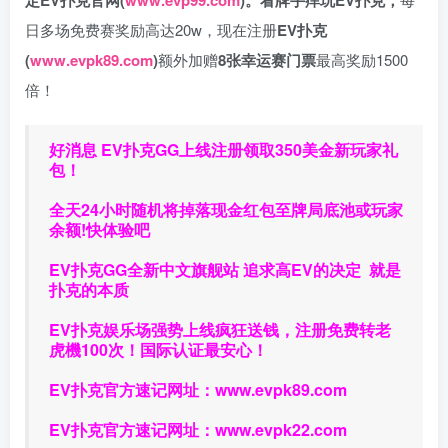
日多场免费赛奖励高达20w，现在注册
EV扑克
(
www.evpk89.com
)
额外加赠
8张幸运赛门票
最高奖励1500
倍！
好消息 EV扑克GG上线注册领取350美金新玩家礼
包！
全天24小时随机将掉落现金红包至牌局底池或玩家
余额!快体验吧
EV扑克GG
全新中文旗舰站
追求高EV
的决定
就是
扑克的本质
EV扑克娱乐场强势上线疯狂送钱，注册免费转老
虎機100次！国际认证最安心！
EV扑克官方速记网址：
www.evpk89.com
EV扑克官方速记网址：
www.evpk22.com