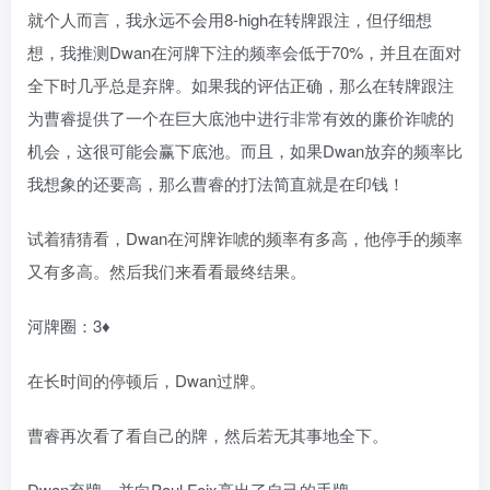
就个人而言，我永远不会用8-high在转牌跟注，但仔细想
想，我推测Dwan在河牌下注的频率会低于70%，并且在面对
全下时几乎总是弃牌。如果我的评估正确，那么在转牌跟注
为曹睿提供了一个在巨大底池中进行非常有效的廉价诈唬的
机会，这很可能会赢下底池。而且，如果Dwan放弃的频率比
我想象的还要高，那么曹睿的打法简直就是在印钱！
试着猜猜看，Dwan在河牌诈唬的频率有多高，他停手的频率
又有多高。然后我们来看看最终结果。
河牌圈：3♦
在长时间的停顿后，Dwan过牌。
曹睿再次看了看自己的牌，然后若无其事地全下。
Dwan弃牌，并向Paul Foix亮出了自己的手牌。