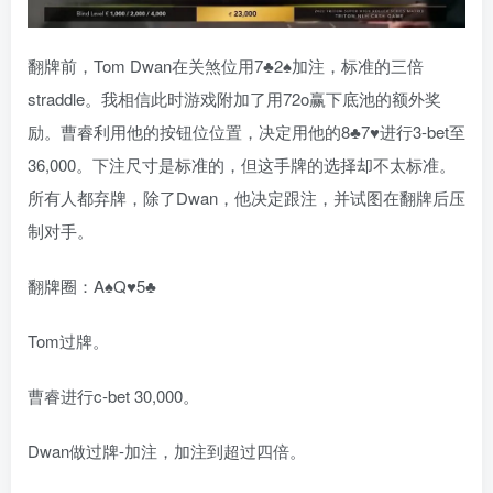
翻牌前，Tom Dwan在关煞位用7♣2♠加注，标准的三倍
straddle。我相信此时游戏附加了用72o赢下底池的额外奖
励。曹睿利用他的按钮位位置，决定用他的8♣7♥进行3-bet至
36,000。下注尺寸是标准的，但这手牌的选择却不太标准。
所有人都弃牌，除了Dwan，他决定跟注，并试图在翻牌后压
制对手。
翻牌圈：A♠Q♥5♣
Tom过牌。
曹睿进行c-bet 30,000。
Dwan做过牌-加注，加注到超过四倍。