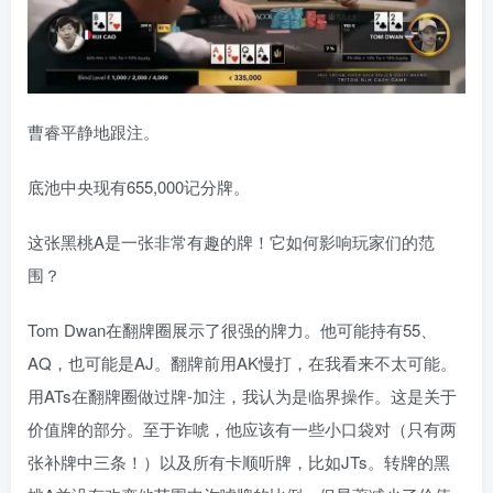
曹睿平静地跟注。
底池中央现有655,000记分牌。
这张黑桃A是一张非常有趣的牌！它如何影响玩家们的范
围？
Tom Dwan在翻牌圈展示了很强的牌力。他可能持有55、
AQ，也可能是AJ。翻牌前用AK慢打，在我看来不太可能。
用ATs在翻牌圈做过牌-加注，我认为是临界操作。这是关于
价值牌的部分。至于诈唬，他应该有一些小口袋对（只有两
张补牌中三条！）以及所有卡顺听牌，比如JTs。转牌的黑