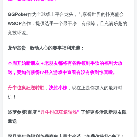
GGPoker
作为全球线上平台龙头，与享誉世界的扑克盛会
WSOP
合作，提供选手一个最干净、有保障，且充满乐趣的
竞技环境。
龙华富贵 激动人心的赛事福利来袭：
本周开始新朋友＋老朋友都将有各种领到手软的福利大放
送，要如何获得!?登入游戏中查看有没有收到惊喜啦。
丹牛也疯狂逆转胜
，
决胜小妹
，现在正是你加入的最好时
机！
逐梦参赛!百度 “
丹牛也疯狂逆转胜
”
了解更多
活跃新朋友限
量送
双旦嘉年华福利
免费赛史上最大变革
”免费体验场”来了！