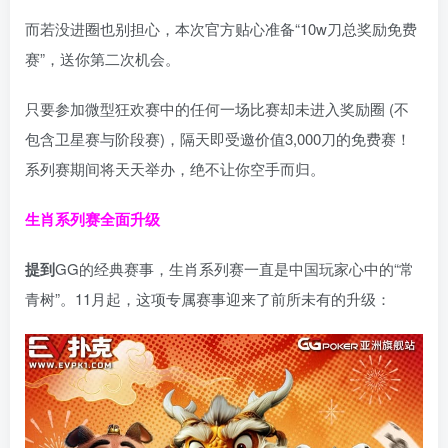
而若没进圈也别担心，本次官方贴心准备“10w刀总奖励免费
赛”，送你第二次机会。
只要参加微型狂欢赛中的任何一场比赛却未进入奖励圈 (不
包含卫星赛与阶段赛)，隔天即受邀价值3,000刀的免费赛！
系列赛期间将天天举办，绝不让你空手而归。
生肖系列赛全面升级
提到
GG的经典赛事，生肖系列赛一直是中国玩家心中的“常
青树”。11月起，这项专属赛事迎来了前所未有的升级：