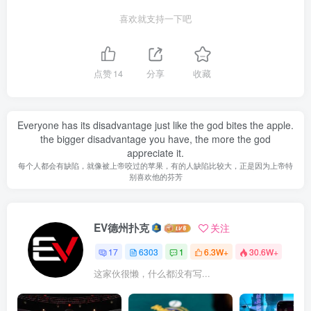
喜欢就支持一下吧
点赞
14
分享
收藏
Everyone has its disadvantage just like the god bites the apple.
the bigger disadvantage you have, the more the god
appreciate it.
每个人都会有缺陷，就像被上帝咬过的苹果，有的人缺陷比较大，正是因为上帝特
别喜欢他的芬芳
EV德州扑克
关注
17
6303
1
6.3W+
30.6W+
这家伙很懒，什么都没有写...