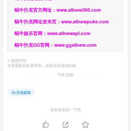
蜗牛扑克官方网址：
www.allnew366.com
蜗牛扑克网址发布页：
www.allnewpuke.com
蜗牛娱乐官网：
www.allnewapl.com
蜗牛扑克GG官网：
www.ggallnew.com
©
版权声明
文章版权归作者所有，未经允许请勿转载。
THE END
扑克新闻
喜欢就支持一下吧