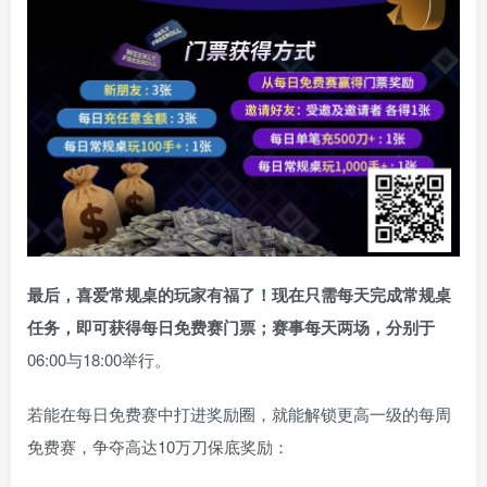
最后，喜爱常规桌的玩家有福了！现在只需每天完成常规桌
任务，即可获得每日免费赛门票；赛事每天两场，分别于
06:00与18:00举行。
若能在每日免费赛中打进奖励圈，就能解锁更高一级的每周
免费赛，争夺高达10万刀保底奖励：