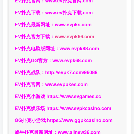
EV扑克官网：
www.ev扑克官网.com
EV扑克下载：
www.ev扑克下载.com
EV扑克最新网址：
www.evpks.com
EV扑克官方下载：
www.evpk66.com
EV扑克电脑版网址：
www.evpk88.com
EV扑克GG官方：
www.evpk68.com
EV扑克战队：
http://evpk7.com/96088
EV扑克官网：
www.evpukes.com
EV扑克小游戏
https://www.evgames.cc
EV扑克娱乐场
https://www.evpkcasino.com
GG扑克小游戏
https://www.ggpkcasino.com
蜗牛扑克最新网址：
www.allnew36.com