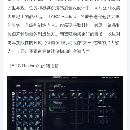
的世界观、任务和极具沉浸感的音效设计中，同时还能收集
大量地上的战利品。《ARC Raiders》的成长进程包含大量
的收集、升级和制造内容。你需要获取材料、武器、饰品和
蓝图来解锁新的制造配方。制造或购买更好的装备，以应对
更具挑战性的环境（例如夜间行动或像“女王”这样的强大敌
人），同时还得留意别让储物箱的空间告急。
《ARC Raiders》的储物箱