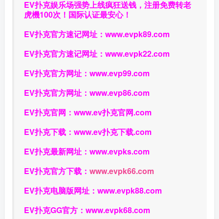
EV扑克娱乐场强势上线疯狂送钱，注册免费转老
虎機100次！国际认证最安心！
EV扑克官方速记网址：
www.evpk89.com
EV扑克官方速记网址：
www.evpk22.com
EV扑克官方网址：
www.evp99.com
EV扑克官方网址：
www.evp86.com
EV扑克官网：
www.ev扑克官网.com
EV扑克下载：
www.ev扑克下载.com
EV扑克最新网址：
www.evpks.com
EV扑克官方下载：
www.evpk66.com
EV扑克电脑版网址：
www.evpk88.com
EV扑克GG官方：
www.evpk68.com