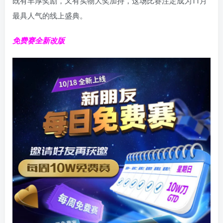
既有丰厚奖励，又有实物大奖加持，这场比赛注定成为11月
最具人气的线上盛典。
免费赛全新改版