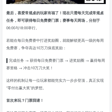
最后，喜爱常规桌的玩家有福了！现在只需每天完成常规桌
任务，即可获得每日免费赛门票；赛事每天两场，分别于
06:00与18:00举行。
若能在每日免费赛中打进奖励圈，就能解锁更高一级的每周
免费赛，争夺高达10万刀保底奖励：
▌
完成任务 → 获得每日免费赛门票 → 进奖励圈 → 赢得每周
赛资格 → 冲击10万刀大奖！
这样的机制让每一位玩家都能凭实力一步步登顶，真正实现
“零付出赢大奖”的梦想。
首次来玩？门票我请！