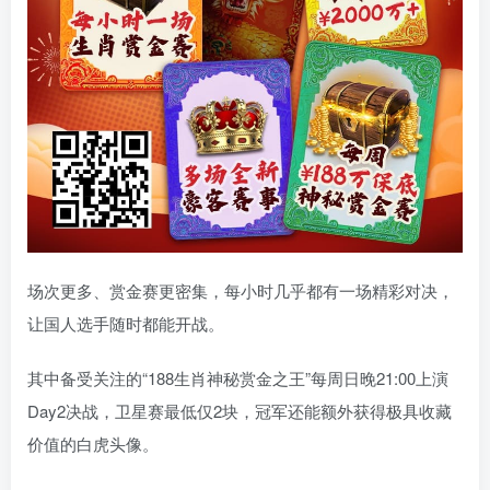
场次更多、赏金赛更密集，每小时几乎都有一场精彩对决，
让国人选手随时都能开战。
其中备受关注的“188生肖神秘赏金之王”每周日晚21:00上演
Day2决战，卫星赛最低仅2块，冠军还能额外获得极具收藏
价值的白虎头像。