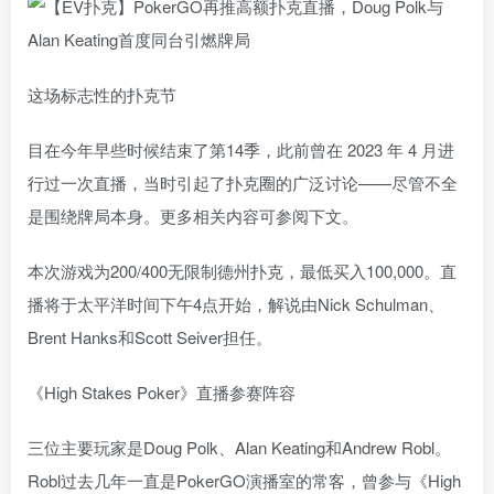
这场标志性的扑克节
目在今年早些时候结束了第14季，此前曾在 2023 年 4 月进
行过一次直播，当时引起了扑克圈的广泛讨论——尽管不全
是围绕牌局本身。更多相关内容可参阅下文。
本次游戏为200/400无限制德州扑克，最低买入100,000。直
播将于太平洋时间下午4点开始，解说由Nick Schulman、
Brent Hanks和Scott Seiver担任。
《High Stakes Poker》直播参赛阵容
三位主要玩家是Doug Polk、Alan Keating和Andrew Robl。
Robl过去几年一直是PokerGO演播室的常客，曾参与《High