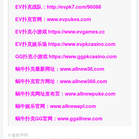
EV扑克战队：
http://evpk7.com/96088
EV扑克官网：
www.evpukes.com
EV扑克小游戏
https://www.evgames.cc
EV扑克娱乐场
https://www.evpkcasino.com
GG扑克小游戏
https://www.ggpkcasino.com
蜗牛扑克最新网址：
www.allnew36.com
蜗牛扑克官方网址：
www.allnew366.com
蜗牛扑克网址发布页：
www.allnewpuke.com
蜗牛娱乐官网：
www.allnewapl.com
蜗牛扑克GG官网：
www.ggallnew.com
©
版权声明