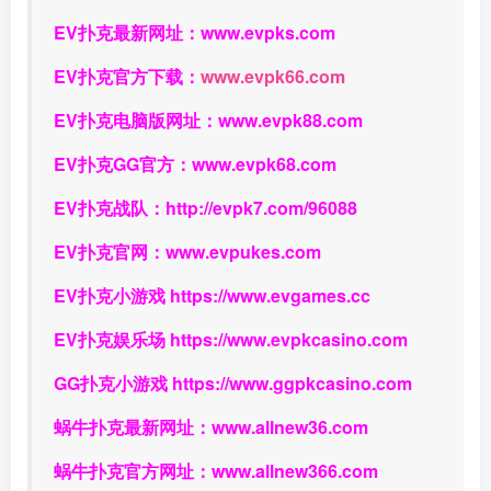
EV扑克最新网址：
www.evpks.com
EV扑克官方下载：
www.evpk66.com
EV扑克电脑版网址：
www.evpk88.com
EV扑克GG官方：
www.evpk68.com
EV扑克战队：
http://evpk7.com/96088
EV扑克官网：
www.evpukes.com
EV扑克小游戏
https://www.evgames.cc
EV扑克娱乐场
https://www.evpkcasino.com
GG扑克小游戏
https://www.ggpkcasino.com
蜗牛扑克最新网址：
www.allnew36.com
蜗牛扑克官方网址：
www.allnew366.com