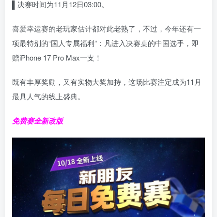
▌
决赛时间为11月12日03:00。
喜爱幸运赛的老玩家估计都对此老熟了，不过，今年还有一
项最特别的“国人专属福利”：凡进入决赛桌的中国选手，即
赠iPhone 17 Pro Max一支！
既有丰厚奖励，又有实物大奖加持，这场比赛注定成为11月
最具人气的线上盛典。
免费赛全新改版