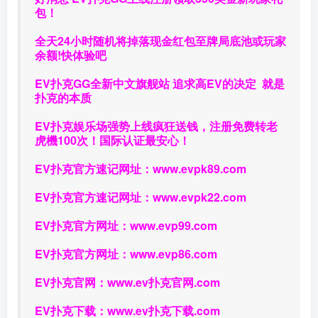
包！
全天24小时随机将掉落现金红包至牌局底池或玩家
余额!快体验吧
EV扑克GG
全新中文旗舰站
追求高EV
的决定
就是
扑克的本质
EV扑克娱乐场强势上线疯狂送钱，注册免费转老
虎機100次！国际认证最安心！
EV扑克官方速记网址：
www.evpk89.com
EV扑克官方速记网址：
www.evpk22.com
EV扑克官方网址：
www.evp99.com
EV扑克官方网址：
www.evp86.com
EV扑克官网：
www.ev扑克官网.com
EV扑克下载：
www.ev扑克下载.com