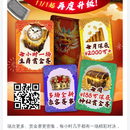
场次更多、赏金赛更密集，每小时几乎都有一场精彩对决，