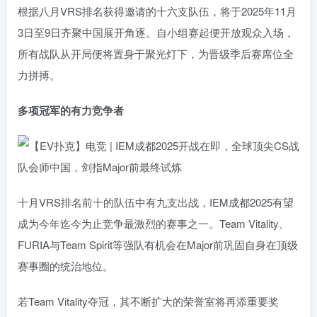
根据八月VRS排名获得邀请的十六支队伍，将于2025年11月
3日至9日齐聚中国展开角逐。自小组赛起便开放观众入场，
所有战队从开局便将置身于聚光灯下，为晋级季后赛席位全
力拼搏。
多项冠军的有力竞争者
十月VRS排名前十的队伍中有九支出战，IEM成都2025有望
成为今年迄今为止竞争最激烈的赛事之一。Team Vitality、
FURIA与Team Spirit等强队有机会在Major前巩固自身在顶级
赛事圈的统治地位。
若Team Vitality夺冠，其不断扩大的荣誉室将再添重要奖