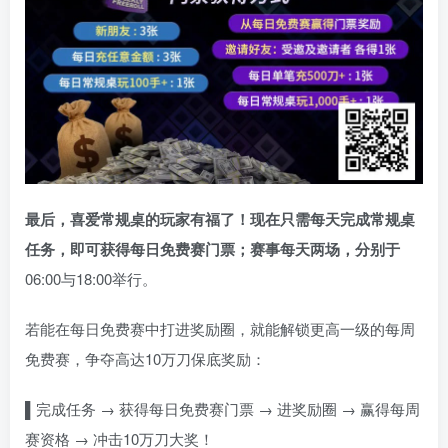
最后，喜爱常规桌的玩家有福了！现在只需每天完成常规桌
任务，即可获得每日免费赛门票；赛事每天两场，分别于
06:00与18:00举行。
若能在每日免费赛中打进奖励圈，就能解锁更高一级的每周
免费赛，争夺高达10万刀保底奖励：
▌
完成任务 → 获得每日免费赛门票 → 进奖励圈 → 赢得每周
赛资格 → 冲击10万刀大奖！