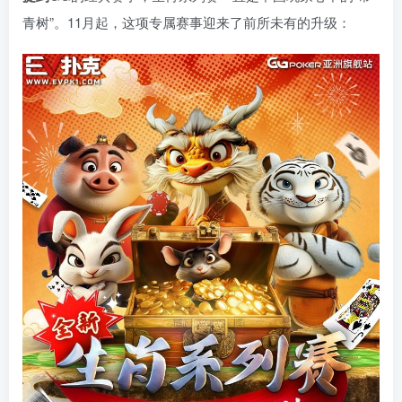
青树”。11月起，这项专属赛事迎来了前所未有的升级：