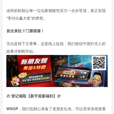
这样的机制让每一位玩家都能凭实力一步步登顶，真正实现
“零付出赢大奖”的梦想。
首次来玩？门票我请！
无论是线下主赛事，还是线上征战，我们相信中国扑克人的
故事才刚刚开始。
🎁
登记领取【新手迎新福利】
🎁
WSOP
，我们也精心准备了老朋友礼包，可以登录游戏查看