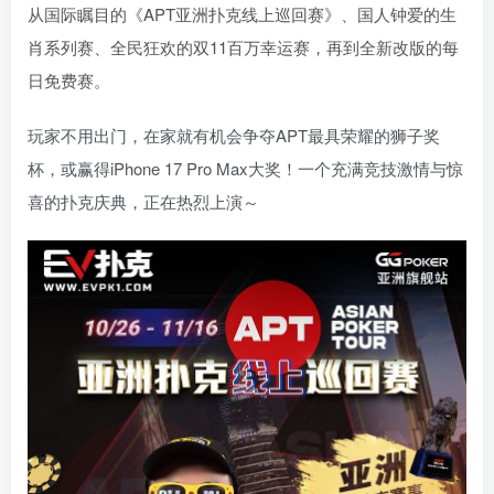
从国际瞩目的《APT亚洲扑克线上巡回赛》、国人钟爱的生
肖系列赛、全民狂欢的双11百万幸运赛，再到全新改版的每
日免费赛。
玩家不用出门，在家就有机会争夺APT最具荣耀的狮子奖
杯，或赢得iPhone 17 Pro Max大奖！一个充满竞技激情与惊
喜的扑克庆典，正在热烈上演～