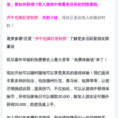
送，要如何获得!?登入游戏中查看有没有收到惊喜啦。
丹牛也疯狂逆转胜
，
决胜小妹
，现在正是你加入的最好时
机！
逐梦参赛!百度 “
丹牛也疯狂逆转胜
”
了解更多
活跃新朋友限
量送
双旦嘉年华福利
免费赛史上最大变革
”免费体验场”来了！
现在开始可以随时随地可以享受真实的游戏体验！我们提供
丰富多样的玩法，包括德州扑克、奥马哈、短牌等等，让您
尽情挑战自我，提高技巧。不仅如此，
可以从游戏中获得体
验币，所有玩家每日可以领取20,000，新加入朋友还可额外
获得20,000，助您迅速上手。
加入我们的免费扑克游戏，和全球的牌手们一起切磋技艺，