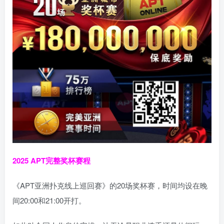
2025 APT完整奖杯赛程
《APT亚洲扑克线上巡回赛》的20场奖杯赛，时间均设在晚
间20:00和21:00开打。