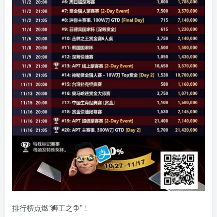
排行榜点燃“狮王之争”！