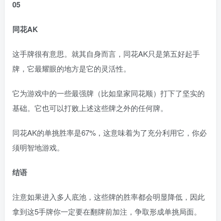
05
同花AK
这手牌很有意思。就其自身而言，同花AK只是第五好起手
牌，它最耀眼的地方是它的灵活性。
它为游戏中的一些最强牌（比如皇家同花顺）打下了坚实的
基础。它也可以打败上述这些牌之外的任何牌。
同花AK的单挑胜率是67%，这意味着为了充分利用它，你必
须明智地游戏。
结语
注意如果进入多人底池，这些牌的胜率都会明显降低，因此
拿到这5手牌你一定要在翻牌前加注，争取形成单挑局面。