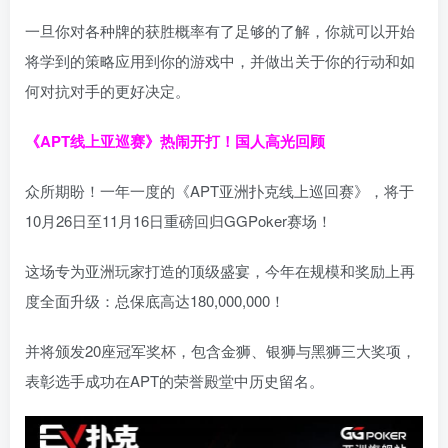
一旦你对各种牌的获胜概率有了足够的了解，你就可以开始
将学到的策略应用到你的游戏中，并做出关于你的行动和如
何对抗对手的更好决定。
《APT线上亚巡赛》热闹开打！国人高光回顾
众所期盼！一年一度的《APT亚洲扑克线上巡回赛》，将于
10月26日至11月16日重磅回归GGPoker赛场！
这场专为亚洲玩家打造的顶级盛宴，今年在规模和奖励上再
度全面升级：总保底高达180,000,000！
并将颁发20座冠军奖杯，包含金狮、银狮与黑狮三大奖项，
表彰选手成功在APT的荣誉殿堂中历史留名。