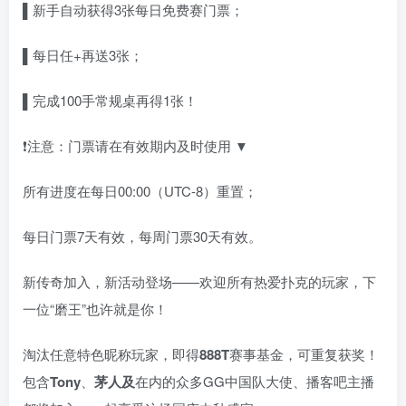
▌
新手自动获得3张每日免费赛门票
；
▌
每日任+再送3张
；
▌
完成100手常规桌再得1张！
❗注意：门票请在有效期内及时使用 ▼
所有进度在每日00:00（UTC-8）重置；
每日门票7天有效，每周门票30天有效。
新传奇加入，新活动登场——欢迎所有热爱扑克的玩家，下
一位“磨王”也许就是你！
淘汰任意特色昵称玩家，即得
888T
赛事基金，可重复获奖！
包含
Tony
、
茅人及
在内的众多
GG
中国队大使、播客吧主播