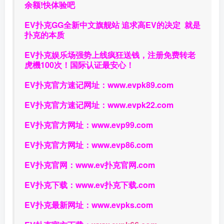
余额!快体验吧
EV扑克GG
全新中文旗舰站
追求高EV
的决定
就是
扑克的本质
EV扑克娱乐场强势上线疯狂送钱，注册免费转老
虎機100次！国际认证最安心！
EV扑克官方速记网址：
www.evpk89.com
EV扑克官方速记网址：
www.evpk22.com
EV扑克官方网址：
www.evp99.com
EV扑克官方网址：
www.evp86.com
EV扑克官网：
www.ev扑克官网.com
EV扑克下载：
www.ev扑克下载.com
EV扑克最新网址：
www.evpks.com