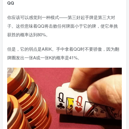
QQ
你应该可以感觉到一种模式——第三好起手牌是第三大对
子。这些意味着QQ将击败任何牌面小于它的牌，使它单挑
获胜的概率达到80%。
但是，它的弱点是A和K。手中拿着QQ时不要骄傲，因为翻
牌圈发出一张A或一张K的概率是41%。