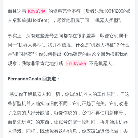
而且这与
的资料完全不符（后者只玩100和200的6
KevalNA
人桌和单挑Hold’em），尽管他们属于同一”机器人类型”。
事实上，所有这些账号之间都存在很多差异，即使它们属于
同一”机器人类型”。我并不信服。什么是”机器人特征”？什么
是”相同档案”？你如何得出100%确定的结论？因为根据我的
观察，我敢非常肯定地打赌
不是机器人。
Frukywka
FernandoCosta 回复道
：
“感觉你了解机器人和一切，你知道机器人的工作原理，但这
些新型机器人确实与旧的不同，它们正趋于完美。它们改进
了之前的大部分缺陷，就像你说的，它们不再使用新账号，
而是先玩点别的东西，让账号沉淀一段时间，再开始用机器
人游戏。同样，既然你有这些信息，你应该知道怎么做：去