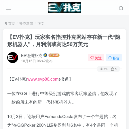
首页
扑克新闻
正文
【EV扑克】玩家实名指控扑克网站存在新一代“隐
形机器人”，月利润或高达50万美元
EV德州扑克
关注
私信
10月16日 06:42发布
52
9
【EV扑克(
www.evp86.com
)报道】
一位在GG上进行中等级别游戏的常客玩家坚信，他发现了
一款前所未有的新一代扑克机器人。
10月3日，论坛用户FernandoCosta发布了一个主题帖，名
为”在GGPoker 200NL级别盈利前6名中，有4个是同一个机