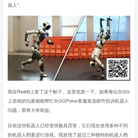
器人”。
我在Reddit上发了这个帖子。这里也发一下。如果每位在GG
上游戏的玩家都能帮忙向GGPoker客服发送邮件投诉机器人
问题，那将大有助益。
目前这些机器人已经变得极其厉害，它们现在使用多种不同
的机器人档案进行游戏。我发现了超过三种独特的机器人档