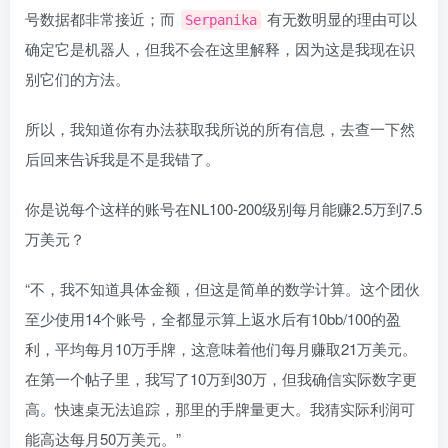
号数据都非常接近；而
有无数明显的理由可以
Serpanika
确定它是机器人，但我不会在这里解释，因为这是我现在识
别它们的方法。
所以，我知道你有办法获取我所说的所有信息，去查一下然
后回来告诉我是不是我错了。
你是说每个这样的账号在NL100-200级别每月能赚2.5万到7.5
万美元？
“不，我不知道具体金额，但这是简单的数学计算。这个团伙
至少使用14个账号，全都显示算上返水后有10bb/100的盈
利，平均每月10万手牌，这意味着他们每月赚取21万美元。
在第一个帖子里，我写了10万到30万，但我确信实际数字更
高。快速桌无法追踪，那里的手牌量更大。我猜实际利润可
能高达每月50万美元。”