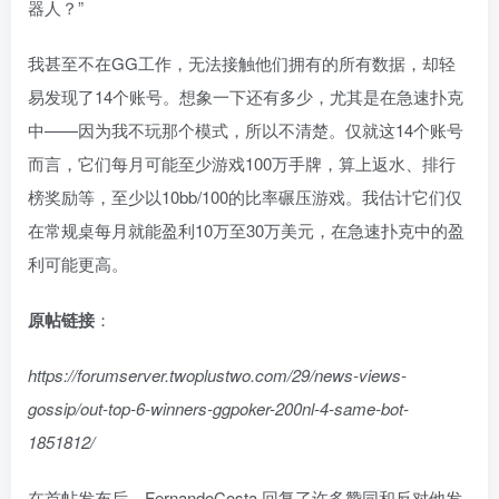
器人？”
我甚至不在GG工作，无法接触他们拥有的所有数据，却轻
易发现了14个账号。想象一下还有多少，尤其是在急速扑克
中——因为我不玩那个模式，所以不清楚。仅就这14个账号
而言，它们每月可能至少游戏100万手牌，算上返水、排行
榜奖励等，至少以10bb/100的比率碾压游戏。我估计它们仅
在常规桌每月就能盈利10万至30万美元，在急速扑克中的盈
利可能更高。
原帖链接
：
https://forumserver.twoplustwo.com/29/news-views-
gossip/out-top-6-winners-ggpoker-200nl-4-same-bot-
1851812/
在首帖发布后，FernandoCosta 回复了许多赞同和反对他发