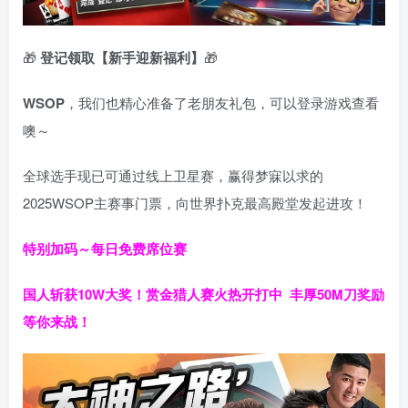
🎁
登记领取【新手迎新福利】
🎁
WSOP
，我们也精心准备了老朋友礼包，可以登录游戏查看
噢～
全球选手现已可通过线上卫星赛，赢得梦寐以求的
2025WSOP主赛事门票，向世界扑克最高殿堂发起进攻！
特别加码～每日免费席位赛
国人斩获
10W
大奖！
赏金猎人赛火热开打中 丰厚50M刀奖励
等你来战！