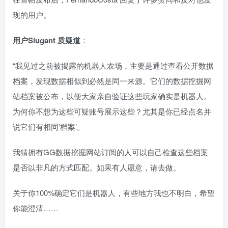
现的用户。
用户Slugant 质疑道
：
“我见过之前被揭露的机器人农场，主要是通过查看公开数据
档案，发现数据相似到必然是同一来源。它们的数据挖掘网
站档案被公布，以便大家亲自验证这些玩家确实是机器人。
为何你不想为这些可疑账号展示这些？尤其是你已经点名并
说它们有相同’档案’。
我猜拥有GG数据挖掘网站订阅的人可以自己检查这些档案
是否以非凡的方式匹配。如果有人愿意，请去做。
关于你100%确定它们是机器人，有些地方我也不明白，希望
你能澄清……