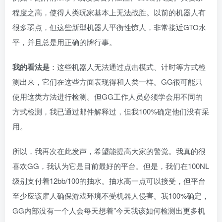
程度之高，使得人类玩家基本上无法战胜。以前的机器人有
很多弱点，但这些新型机器人平衡性惊人，非常接近GTO水
平，并且总是用正确的牌行事。
我的看法是
：这些机器人无法通过点击模式、计时等方式检
测出来，它们在这些方面表现得和人类一样。GG很可能只
使用这类方法进行检测。但GG工作人员必须学会用不同的
方式检测，我已通过邮件解释过，但我100%确定他们没有采
用。
所以，我再次在此发声，希望能提高大家的警觉。我真的很
喜欢GG，我认为它是目前最好的平台。但是，我们在100NL
级别支付着12bb/100的抽水。抽水高一点可以接受，但平台
至少应该雇人确保游戏环境不受机器人侵害。我100%确定，
GG内部没有一个人会每天想着”今天我该如何检测出更多机