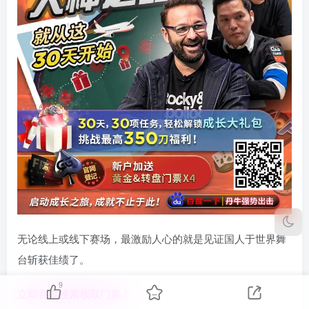
无论线上或线下赛场，最激励人心的就是见证国人于世界舞
台斩获佳绩了。
9
立即百度搜索领取门票！