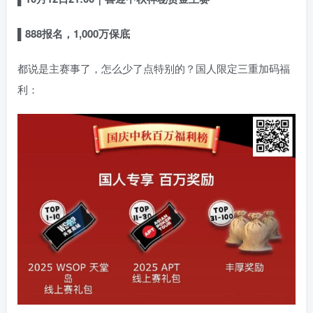
▌
888
报名，
1,000
万保底
都说是主赛事了，怎么少了点特别的？国人限定三重加码福
利：