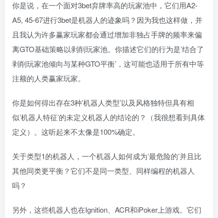
你是说，在一个面对3bet弃牌率高的玩家池中，它们用A2-
A5, 45-67进行3bet是机器人的迹象吗？因为我也这样做，并
且我认为许多赢家玩家都会通过增加非独占手牌的频率来偏
离GTO基础策略以剥削玩家池。你描述它们的行为是’结合了
剥削玩家池倾向与某种GTO平衡’，这可能也适用于所有中等
注额的人类赢家玩家。
你是如何得出存在3种’机器人类型’以及风格独特但具有相
似’机器人特征’的未定义机器人的结论的？（我很想看到具体
定义）。这听起来不太像是100%确定。
关于类型1的机器人，一个机器人如何成为’最危险的’并且比
其他同类更平衡？它们不是同一类型、同样编程的机器人
吗？
另外，这些机器人也在Ignition、ACR和iPoker上游戏。它们