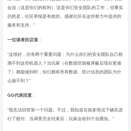
会说（这是你们的权利）’这是你们安全团队的工作’，但事实
仍然是，社区举报是有效的。感谢社区在这些努力中提供的
服务和支持。”
一位读者抗议道
：
“这很好，但有两个重要问题：为什么你们的安全团队自己检
测不到这些机器人？当玩家（在数据挖掘被屏蔽后现在更难
了）都能做到时，你们拥有所有数据、统计信息的团队为什
么做不到？”
GG代表回复
：
“我无法回答第一个问题。不过，我知道在很多情况下确实进
行了赔付。当调查完全结束后，玩家会收到个别通知。”