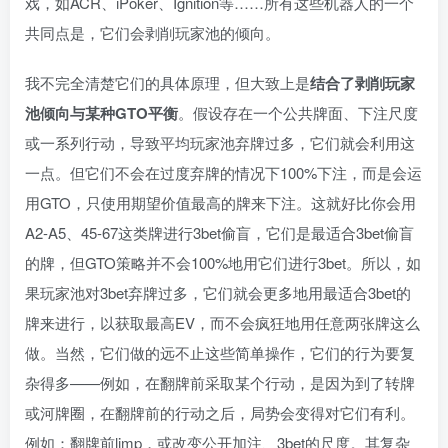
戏，如ACR、iPoker、Ignition等……所有这些机器人的一个
共同点是，它们会剥削玩家池的倾向。
我不完全清楚它们的具体原理，但大致上是
结合了剥削玩家
池倾向与某种GTO平衡
。假设存在一个公共牌面、下注尺度
或一系列行动，导致平均玩家池弃牌过多，它们就会利用这
一点。但它们不会在过度弃牌的情况下100%下注，而是会运
用GTO，只使用期望价值最高的牌来下注。这就好比你会用
A2-A5、45-67这类牌进行3bet偷盲，它们是最适合3bet偷盲
的牌，但GTO策略并不会100%地用它们进行3bet。所以，如
果玩家池对3bet弃牌过多，它们就会更多地用最适合3bet的
牌来进行，以获取最高EV，而不会疯狂地用任意两张牌这么
做。当然，它们做的远不止这些简单操作，它们的行为要复
杂得多——例如，在翻牌前采取某个行动，是因为到了转牌
或河牌圈，在翻牌前的行动之后，局势会变得对它们有利。
例如：翻牌前limp，或改变公开加注、3bet的尺度。其复杂