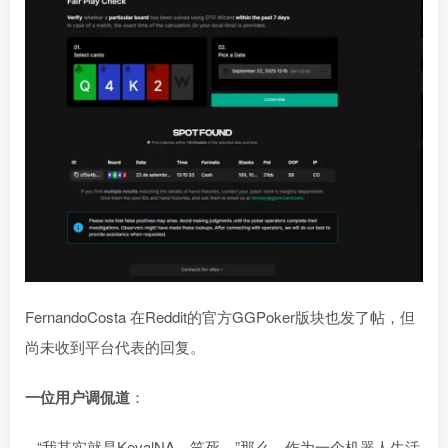
FernandoCosta 在Reddit的官方GGPoker版块也发了帖，但
尚未收到平台代表的回复。
一位用户调侃道
：
– “我其实就是KevalNA，笑死。”那么，作为一个机器人生活