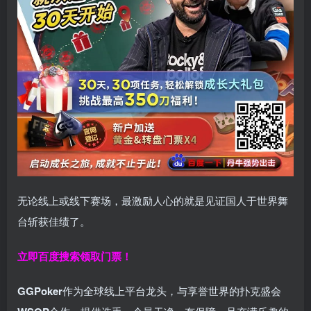
无论线上或线下赛场，最激励人心的就是见证国人于世界舞
台斩获佳绩了。
立即百度搜索领取门票！
GGPoker
作为全球线上平台龙头，与享誉世界的扑克盛会