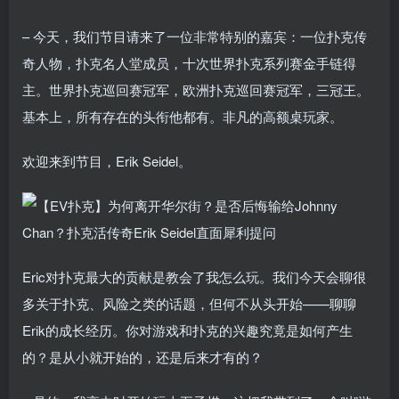
– 今天，我们节目请来了一位非常特别的嘉宾：一位扑克传
奇人物，扑克名人堂成员，十次世界扑克系列赛金手链得
主。世界扑克巡回赛冠军，欧洲扑克巡回赛冠军，三冠王。
基本上，所有存在的头衔他都有。非凡的高额桌玩家。
欢迎来到节目，Erik Seidel。
Eric对扑克最大的贡献是教会了我怎么玩。我们今天会聊很
多关于扑克、风险之类的话题，但何不从头开始——聊聊
Erik的成长经历。你对游戏和扑克的兴趣究竟是如何产生
的？是从小就开始的，还是后来才有的？