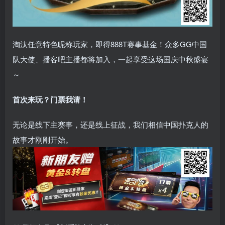
淘汰任意特色昵称玩家，即得888T赛事基金！众多GG中国
队大使、播客吧主播都将加入，一起享受这场国庆中秋盛宴
～
首次来玩？门票我请！
无论是线下主赛事，还是线上征战，我们相信中国扑克人的
故事才刚刚开始。