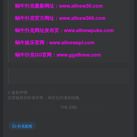
蜗牛扑克最新网址：
www.allnew36.com
蜗牛扑克官方网址：
www.allnew366.com
蜗牛扑克网址发布页：
www.allnewpuke.com
蜗牛娱乐官网：
www.allnewapl.com
蜗牛扑克GG官网：
www.ggallnew.com
©
版权声明
文章版权归作者所有，未经允许请勿转载。
THE END
扑克新闻