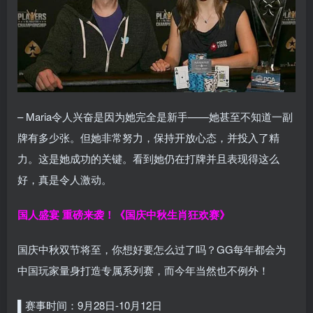
– Maria令人兴奋是因为她完全是新手——她甚至不知道一副
牌有多少张。但她非常努力，保持开放心态，并投入了精
力。这是她成功的关键。看到她仍在打牌并且表现得这么
好，真是令人激动。
国人盛宴 重磅来袭！《国庆中秋生肖狂欢赛》
国庆中秋双节将至，你想好要怎么过了吗？GG每年都会为
中国玩家量身打造专属系列赛，而今年当然也不例外！
▌赛事时间：9月28日-10月12日