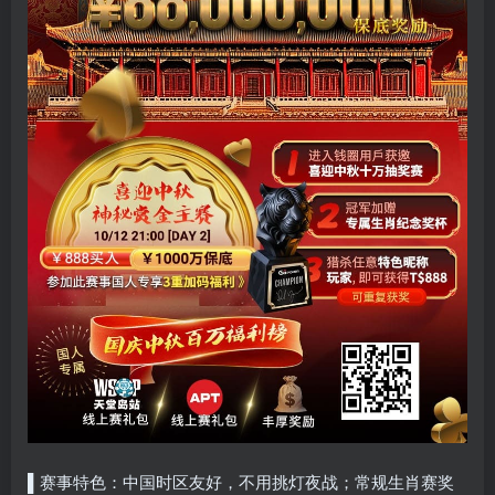
▌赛事特色：中国时区友好，不用挑灯夜战；常规生肖赛奖