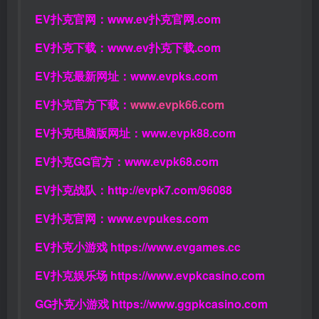
EV扑克官网：
www.ev扑克官网.com
EV扑克下载：
www.ev扑克下载.com
EV扑克最新网址：
www.evpks.com
EV扑克官方下载：
www.evpk66.com
EV扑克电脑版网址：
www.evpk88.com
EV扑克GG官方：
www.evpk68.com
EV扑克战队：
http://evpk7.com/96088
EV扑克官网：
www.evpukes.com
EV扑克小游戏
https://www.evgames.cc
EV扑克娱乐场
https://www.evpkcasino.com
GG扑克小游戏
https://www.ggpkcasino.com