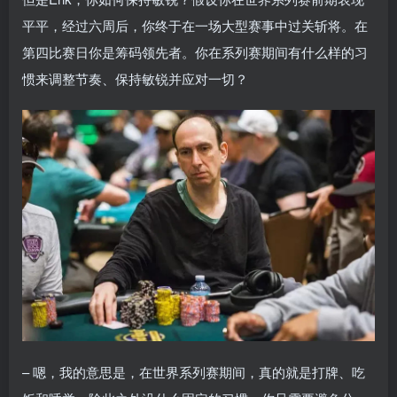
平平，经过六周后，你终于在一场大型赛事中过关斩将。在
第四比赛日你是筹码领先者。你在系列赛期间有什么样的习
惯来调整节奏、保持敏锐并应对一切？
– 嗯，我的意思是，在世界系列赛期间，真的就是打牌、吃