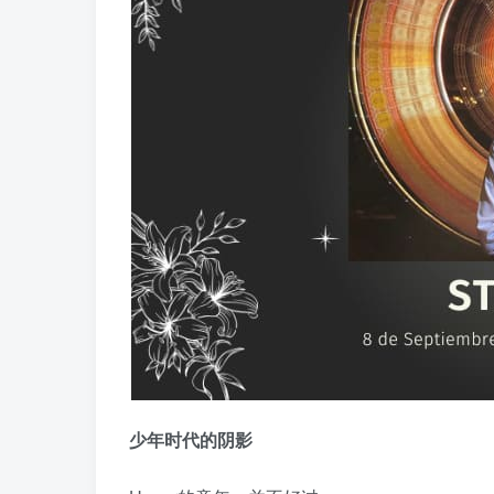
少年时代的阴影