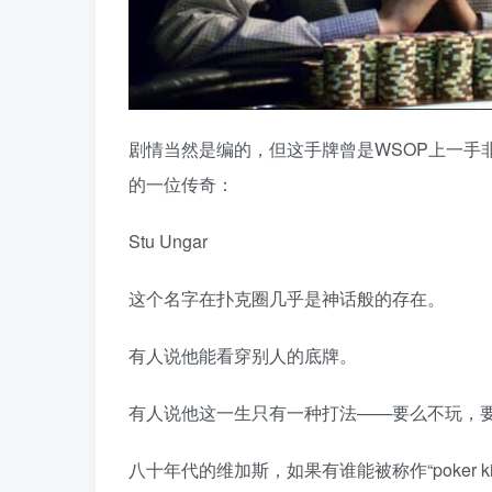
剧情当然是编的，但这手牌曾是WSOP上一手
的一位传奇：
Stu Ungar
这个名字在扑克圈几乎是神话般的存在。
有人说他能看穿别人的底牌。
有人说他这一生只有一种打法——要么不玩，
八十年代的维加斯，如果有谁能被称作“poker k