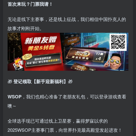
首次来玩？门票我请！
无论是线下主赛事，还是线上征战，我们相信中国扑克人的
故事才刚刚开始。
🎁
登记领取【新手迎新福利】
🎁
WSOP
，我们也精心准备了老朋友礼包，可以登录游戏查看
噢～
全球选手现已可通过线上卫星赛，赢得梦寐以求的
2025WSOP主赛事门票，向世界扑克最高殿堂发起进攻！