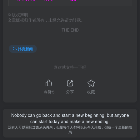
©
版权声明
文章版权归作者所有，未经允许请勿转载。
THE END
扑克新闻
喜欢就支持一下吧
点赞
5
分享
收藏
Nobody can go back and start a new beginning, but anyone
can start today and make a new ending.
没有人可以回到过去从头再来，但是每个人都可以从今天开始，创造一个全新的结
局