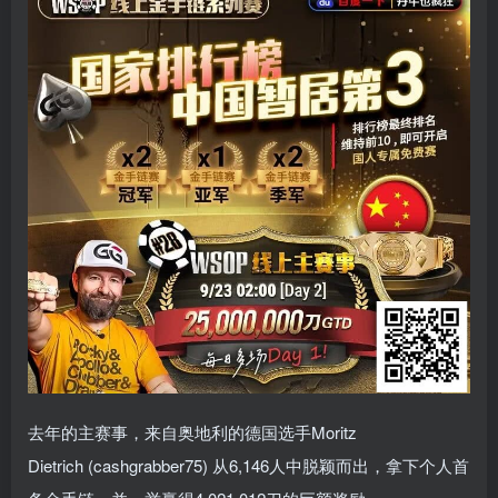
去年的主赛事，来自奥地利的德国选手Moritz
Dietrich (cashgrabber75) 从6,146人中脱颖而出，拿下个人首