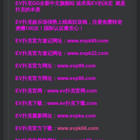
EV扑克GG
全新中文旗舰站
追求高EV
的决定
就是
扑克的本质
EV扑克娱乐场强势上线疯狂送钱，注册免费转老
虎機100次！国际认证最安心！
EV扑克官方速记网址：
www.evpk89.com
EV扑克官方速记网址：
www.evpk22.com
EV扑克官方网址：
www.evp99.com
EV扑克官方网址：
www.evp86.com
EV扑克官网：
www.ev扑克官网.com
EV扑克下载：
www.ev扑克下载.com
EV扑克最新网址：
www.evpks.com
EV扑克官方下载：
www.evpk66.com