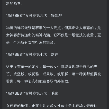
彩的画卷。
“鼎刚BEST”女神赛第六名：钱鹭澄
冯苗的蝉联无疑是赛事的一大亮点，但真正让人难忘的，是
女神赛所传递出的精神内涵。它不仅是一场竞技的较量，更
是一个为所有女性打造的舞台。
“鼎刚BEST”女神赛第七名：刘婷
这里没有单一的定义，每一位女生都能展现属于自己的光
芒。或坚毅、或优雅、或果敢、或细腻，每一种美都值得被
看见，每一种姿态都能在赛场内外绽放。
“鼎刚BEST”女神赛第八名：毛岚
女神赛的价值，正在于让更多女性敢于走上赛场，去表达、