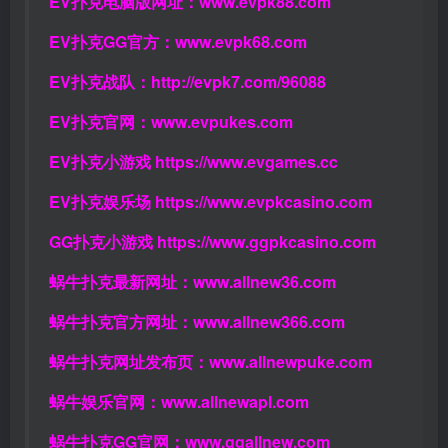
EV扑克电脑版网址：
www.evpk88.com
EV扑克GG官方：
www.evpk68.com
EV扑克战队：
http://evpk7.com/96088
EV扑克官网：
www.evpukes.com
EV扑克小游戏
https://www.evgames.cc
EV扑克娱乐场
https://www.evpkcasino.com
GG扑克小游戏
https://www.ggpkcasino.com
蜗牛扑克最新网址：
www.allnew36.com
蜗牛扑克官方网址：
www.allnew366.com
蜗牛扑克网址发布页：
www.allnewpuke.com
蜗牛娱乐官网：
www.allnewapl.com
蜗牛扑克GG官网：
www.ggallnew.com