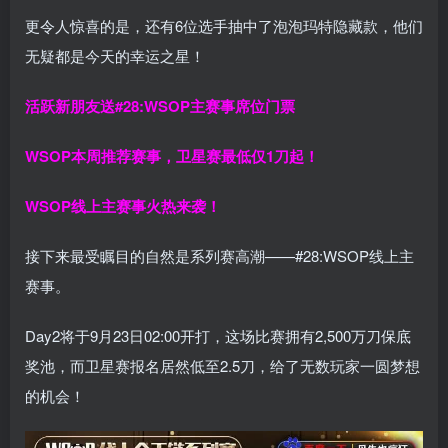
更令人惊喜的是，还有6位选手抽中了泡泡玛特隐藏款，他们
无疑都是今天的幸运之星！
活跃新朋友送#28:WSOP主赛事席位门票
WSOP本周推荐赛事，卫星赛最低仅1刀起！
WSOP线上主赛事火热来袭！
接下来最受瞩目的自然是系列赛高潮——#28:WSOP线上主
赛事。
Day2将于9月23日02:00开打，这场比赛拥有2,500万刀保底
奖池，而卫星赛报名居然低至2.5刀，给了无数玩家一圆梦想
的机会！