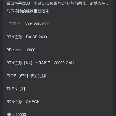
贾日泉手拿JJ，不敌UTG位置的Q4葫芦与同花，遗憾落马，
马不停蹄的继续重新战斗！
LEVEL9 600/1200/1200
BTN位孙：RAISE 2400
BB：bet 12000
BTN位孙【K4】：RAISE 20000-CALL
FLOP【579】双方过牌
TURN【4】
BTN位孙：CHECK
BB：10000