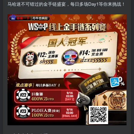
马哈迷不可错过的金手链盛宴，每日多场Day1等你来挑战！