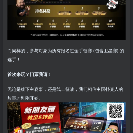
而同样的，参与对象为所有报名过金手链赛 (包含卫星赛) 的
选手！
首次来玩？门票我请！
无论是线下主赛事，还是线上征战，我们相信中国扑克人的
故事才刚刚开始。