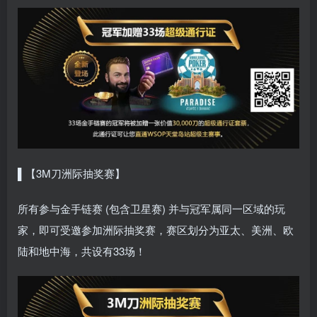
▌【3M刀洲际抽奖赛】
所有参与金手链赛 (包含卫星赛) 并与冠军属同一区域的玩
家，即可受邀参加洲际抽奖赛，赛区划分为亚太、美洲、欧
陆和地中海，共设有33场！