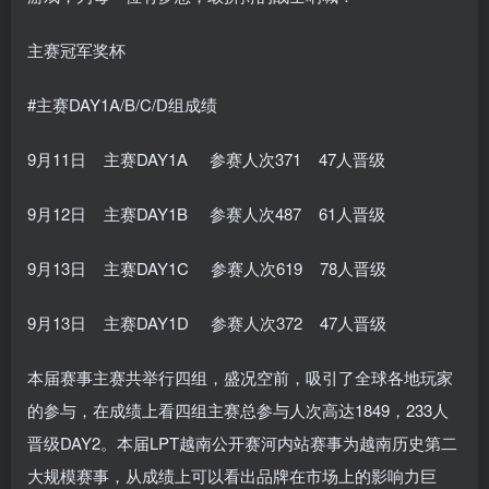
主赛冠军奖杯
#主赛DAY1A/B/C/D组成绩
9月11日 主赛DAY1A 参赛人次371 47人晋级
9月12日 主赛DAY1B 参赛人次487 61人晋级
9月13日 主赛DAY1C 参赛人次619 78人晋级
9月13日 主赛DAY1D 参赛人次372 47人晋级
本届赛事主赛共举行四组，盛况空前，吸引了全球各地玩家
的参与，在成绩上看四组主赛总参与人次高达1849，233人
晋级DAY2。本届LPT越南公开赛河内站赛事为越南历史第二
大规模赛事，从成绩上可以看出品牌在市场上的影响力巨