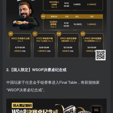
2.【国人限定】WSOP决赛桌纪念戒
中国玩家于任意金手链赛事进入Final Table，将获颁独家
“WSOP决赛桌纪念戒”。