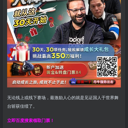
无论线上或线下赛场，最激励人心的就是见证国人于世界舞
台斩获佳绩了。
立即百度搜索领取门票！