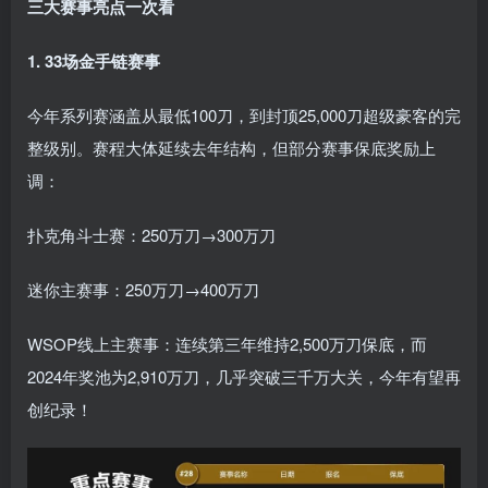
三大赛事亮点一次看
1. 33场金手链赛事
今年系列赛涵盖从最低100刀，到封顶25,000刀超级豪客的完
整级别。赛程大体延续去年结构，但部分赛事保底奖励上
调：
扑克角斗士赛：250万刀→300万刀
迷你主赛事：250万刀→400万刀
WSOP线上主赛事：连续第三年维持2,500万刀保底，而
2024年奖池为2,910万刀，几乎突破三千万大关，今年有望再
创纪录！