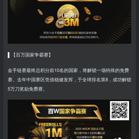
▌【百万国家争霸赛】
金手链赛最终总积分前10名的国家，将解锁一场特殊的免费
赛。去年中国赛区凭借稳健发挥，于全球排名第8，成功解锁
5万刀奖励免费赛。