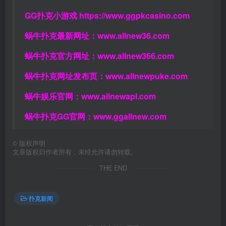
GG扑克小游戏
https://www.ggpkcasino.com
蜗牛扑克最新网址：
www.allnew36.com
蜗牛扑克官方网址：
www.allnew366.com
蜗牛扑克网址发布页：
www.allnewpuke.com
蜗牛娱乐官网：
www.allnewapl.com
蜗牛扑克GG官网：
www.ggallnew.com
©
版权声明
文章版权归作者所有，未经允许请勿转载。
THE END
扑克新闻