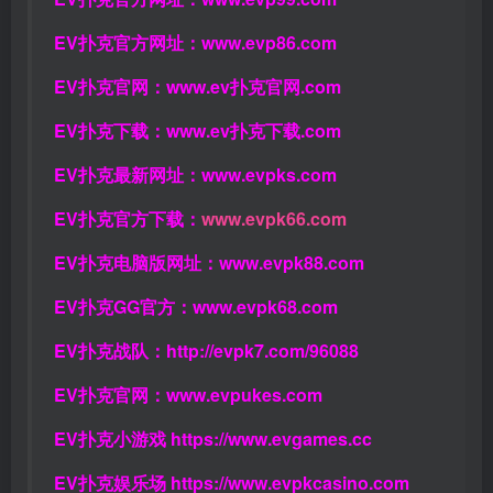
EV扑克官方网址：
www.evp86.com
EV扑克官网：
www.ev扑克官网.com
EV扑克下载：
www.ev扑克下载.com
EV扑克最新网址：
www.evpks.com
EV扑克官方下载：
www.evpk66.com
EV扑克电脑版网址：
www.evpk88.com
EV扑克GG官方：
www.evpk68.com
EV扑克战队：
http://evpk7.com/96088
EV扑克官网：
www.evpukes.com
EV扑克小游戏
https://www.evgames.cc
EV扑克娱乐场
https://www.evpkcasino.com