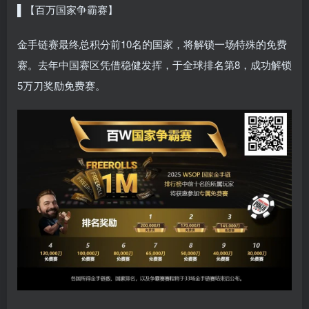
▌【百万国家争霸赛】
金手链赛最终总积分前10名的国家，将解锁一场特殊的免费
赛。去年中国赛区凭借稳健发挥，于全球排名第8，成功解锁
5万刀奖励免费赛。