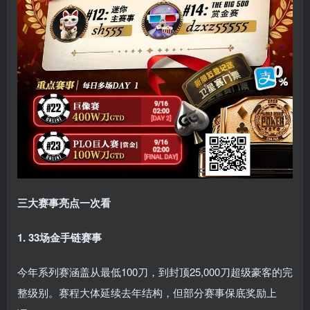
三大赛事亮点一次看
1. 33场金手链赛事
今年系列赛涵盖从最低100刀，到封顶25,000刀超级豪客的完
整级别。赛程大体延续去年结构，但部分赛事保底奖励上