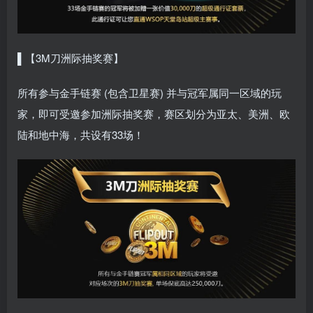
▌【3M刀洲际抽奖赛】
所有参与金手链赛 (包含卫星赛) 并与冠军属同一区域的玩
家，即可受邀参加洲际抽奖赛，赛区划分为亚太、美洲、欧
陆和地中海，共设有33场！