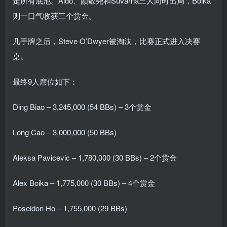
走所有底池。Aido、颜敬尧和Suvarna三人同时出局，Boika
则一口气收获三个赏金。
几手牌之后，Steve O’Dwyer被淘汰，比赛正式进入决赛
桌。
最终9人席位如下：
Ding Biao – 3,245,000 (54 BBs) – 3个赏金
Long Cao – 3,000,000 (50 BBs)
Aleksa Pavicevic – 1,780,000 (30 BBs) – 2个赏金
Alex Boika – 1,775,000 (30 BBs) – 4个赏金
Poseidon Ho – 1,755,000 (29 BBs)