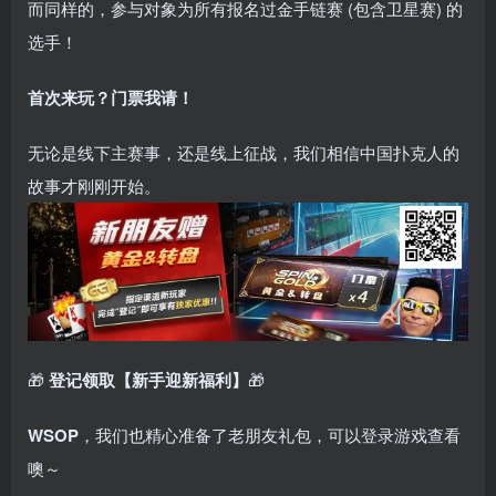
而同样的，参与对象为所有报名过金手链赛 (包含卫星赛) 的
选手！
首次来玩？门票我请！
无论是线下主赛事，还是线上征战，我们相信中国扑克人的
故事才刚刚开始。
🎁
登记领取【新手迎新福利】
🎁
WSOP
，我们也精心准备了老朋友礼包，可以登录游戏查看
噢～