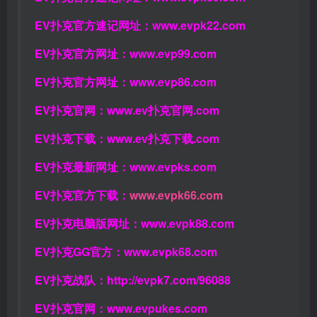
EV扑克官方速记网址：
www.evpk22.com
EV扑克官方网址：
www.evp99.com
EV扑克官方网址：
www.evp86.com
EV扑克官网：
www.ev扑克官网.com
EV扑克下载：
www.ev扑克下载.com
EV扑克最新网址：
www.evpks.com
EV扑克官方下载：
www.evpk66.com
EV扑克电脑版网址：
www.evpk88.com
EV扑克GG官方：
www.evpk68.com
EV扑克战队：
http://evpk7.com/96088
EV扑克官网：
www.evpukes.com