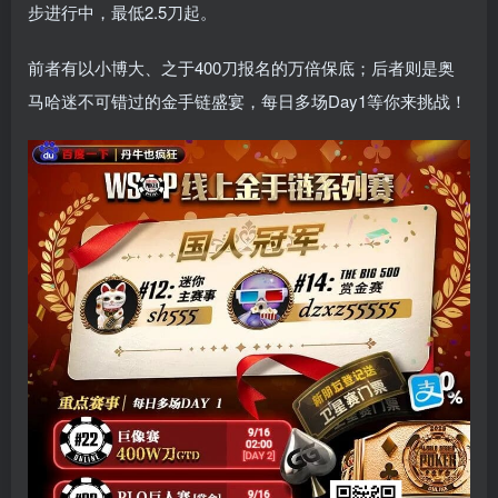
步进行中，最低2.5刀起。
前者有以小博大、之于400刀报名的万倍保底；后者则是奥
马哈迷不可错过的金手链盛宴，每日多场Day1等你来挑战！