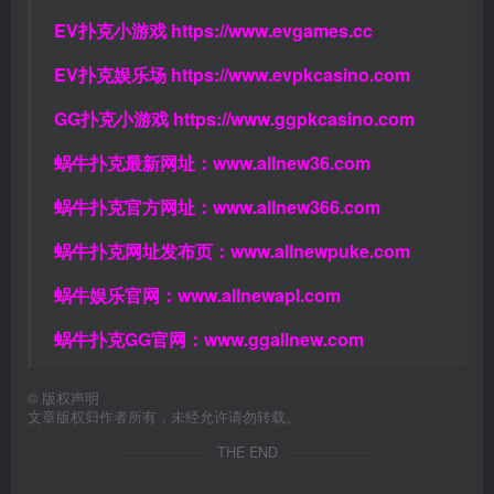
EV扑克小游戏
https://www.evgames.cc
EV扑克娱乐场
https://www.evpkcasino.com
GG扑克小游戏
https://www.ggpkcasino.com
蜗牛扑克最新网址：
www.allnew36.com
蜗牛扑克官方网址：
www.allnew366.com
蜗牛扑克网址发布页：
www.allnewpuke.com
蜗牛娱乐官网：
www.allnewapl.com
蜗牛扑克GG官网：
www.ggallnew.com
©
版权声明
文章版权归作者所有，未经允许请勿转载。
THE END