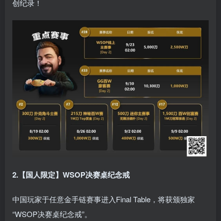
创纪录！
2.【国人限定】WSOP决赛桌纪念戒
中国玩家于任意金手链赛事进入Final Table，将获颁独家
“WSOP决赛桌纪念戒”。