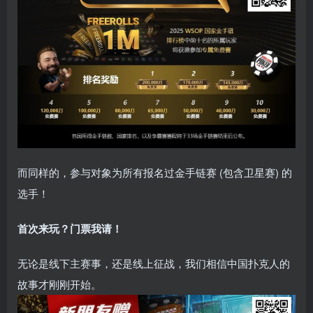
而同样的，参与对象为所有报名过金手链赛 (包含卫星赛) 的
选手！
首次来玩？门票我请！
无论是线下主赛事，还是线上征战，我们相信中国扑克人的
故事才刚刚开始。