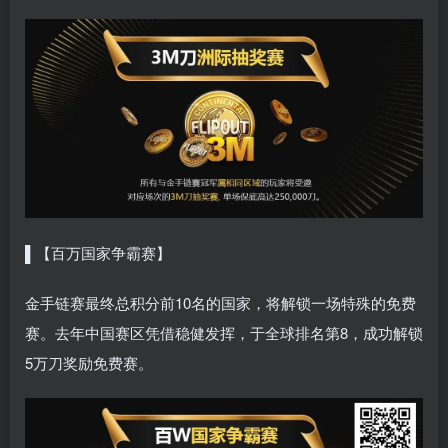
▌【百万国家争霸赛】
金手链赛最终总积分前10名的国家，将解锁一场特殊的免费
赛。去年中国赛区凭借稳健发挥，于全球排名第8，成功解锁
5万刀奖励免费赛。