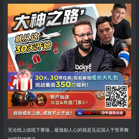
无论线上或线下赛场，最激励人心的就是见证国人于世界舞
台斩获佳绩了。