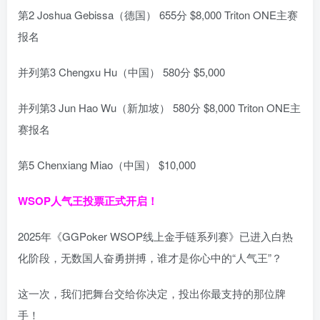
第2 Joshua Gebissa（德国） 655分 $8,000 Triton ONE主赛
报名
并列第3 Chengxu Hu（中国） 580分 $5,000
并列第3 Jun Hao Wu（新加坡） 580分 $8,000 Triton ONE主
赛报名
第5 Chenxiang Miao（中国） $10,000
WSOP人气王投票
正式开启！
2025年《GGPoker WSOP线上金手链系列赛》已进入白热
化阶段，无数国人奋勇拼搏，谁才是你心中的“人气王”？
这一次，我们把舞台交给你决定，投出你最支持的那位牌
手！