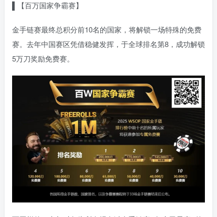
▌【百万国家争霸赛】
金手链赛最终总积分前10名的国家，将解锁一场特殊的免费
赛。去年中国赛区凭借稳健发挥，于全球排名第8，成功解锁
5万刀奖励免费赛。