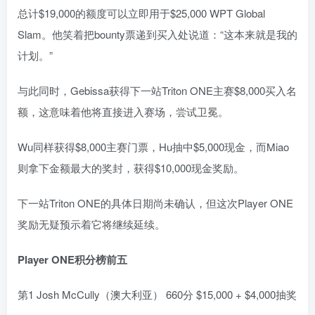
总计$19,000的额度可以立即用于$25,000 WPT Global
Slam。他笑着把bounty票递到买入处说道：“这本来就是我的
计划。”
与此同时，Gebissa获得下一站Triton ONE主赛$8,000买入名
额，这意味着他将直接进入赛场，尝试卫冕。
Wu同样获得$8,000主赛门票，Hu抽中$5,000现金，而Miao
则拿下金额最大的奖封，获得$10,000现金奖励。
下一站Triton ONE的具体日期尚未确认，但这次Player ONE
奖励无疑预示着它将继续延续。
Player ONE积分榜前五
第1 Josh McCully（澳大利亚） 660分 $15,000 + $4,000抽奖