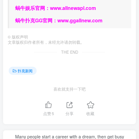
蜗牛娱乐官网：
www.allnewapl.com
蜗牛扑克GG官网：
www.ggallnew.com
©
版权声明
文章版权归作者所有，未经允许请勿转载。
THE END
扑克新闻
喜欢就支持一下吧
点赞
5
分享
收藏
Many people start a career with a dream, then get busy