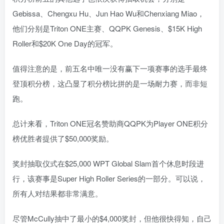
Gebissa、Chengxu Hu、Jun Hao Wu和Chenxiang Miao，
他们分别是Triton ONE主赛、QQPK Genesis、$15K High
Roller和$20K One Day的冠军。
值得注意的是，前五名中唯一没有赢下一项赛事的选手最终
登顶积分榜，这凸显了积分榜比拼的是一场耐力赛，而非短
跑。
总计来看，Triton ONE冠名赞助商QQPK为Player ONE积分
榜优胜者提供了$50,000奖励。
奖封抽取仪式在$25,000 WPT Global Slam首个休息时段进
行，该赛事是Super High Roller Series的一部分。可以说，
所有人对结果都非常满意。
尽管McCully抽中了最小的$4,000奖封，但他很快得知，自己