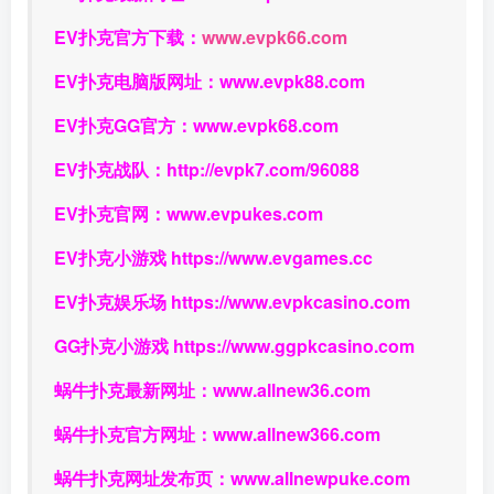
EV扑克官方下载：
www.evpk66.com
EV扑克电脑版网址：
www.evpk88.com
EV扑克GG官方：
www.evpk68.com
EV扑克战队：
http://evpk7.com/96088
EV扑克官网：
www.evpukes.com
EV扑克小游戏
https://www.evgames.cc
EV扑克娱乐场
https://www.evpkcasino.com
GG扑克小游戏
https://www.ggpkcasino.com
蜗牛扑克最新网址：
www.allnew36.com
蜗牛扑克官方网址：
www.allnew366.com
蜗牛扑克网址发布页：
www.allnewpuke.com