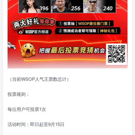
（当前WSOP人气王票数总计）
投票规则：
每位用户可投票1次
活动时间：即日起至9月15日