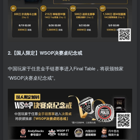
2.【国人限定】WSOP决赛桌纪念戒
中国玩家于任意金手链赛事进入Final Table，将获颁独家
“WSOP决赛桌纪念戒”。