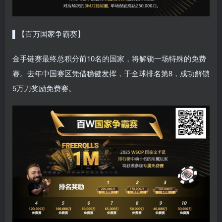
▌【百万国家争霸赛】
金手链赛最终总积分前10名的国家，将解锁一场特殊的免费
赛。去年中国赛区凭借稳健发挥，于全球排名第8，成功解锁
5万刀奖励免费赛。