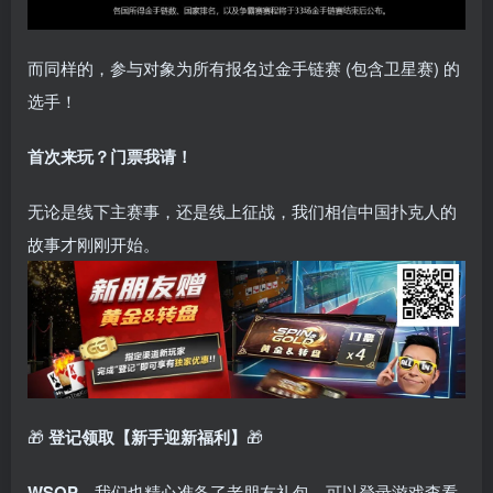
而同样的，参与对象为所有报名过金手链赛 (包含卫星赛) 的
选手！
首次来玩？门票我请！
无论是线下主赛事，还是线上征战，我们相信中国扑克人的
故事才刚刚开始。
🎁
登记领取【新手迎新福利】
🎁
WSOP
，我们也精心准备了老朋友礼包，可以登录游戏查看