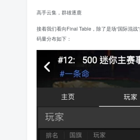
高手云集，群雄逐鹿
接着我们看向Final Table，除了是场“
码量分布如下：