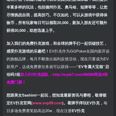
丰富多样的玩法，包括德州扑克、奥马哈、短牌等等，让您
尽情挑战自我，提高技巧。不仅如此，
可以从游戏中获得体
验币，所有玩家每日可以领取20,000，新加入朋友还可额外
获得20,000，助您迅速上手。
加入我们的免费扑克游戏，和全球的牌手们一起切磋技艺，
感受扑克游戏的乐趣吧！
EV扑克作为GGPoker在国内新开设
的旗舰品牌，每月不断推出福利反馈活动，现在只要成为EV
新用户，达成免费赛任务就可以获得——
“EV专属大宝箱”启
动码1组
加入EV扑克战队：
http://evpk7.com/96088
再送4张
免费门票！
想跟美女Sashimi一起玩，
想知道最新资讯与赛程，
敬请锁
定EV扑克官网(
www.evp99.com
)。
看牌手痒玩EV扑克，
每
日多场免费赛奖励高达20w，现在注册
EV扑克