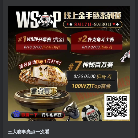
三大赛事亮点一次看