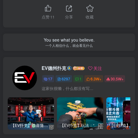
点赞
11
分享
收藏
You see what you believe.
一个人相信什么，就会看见什么
EV德州扑克
关注
17
6297
1
6.3W+
30.5W+
这家伙很懒，什么都没有写...
【EV扑克】恭喜蒲蔚然赛事#65夺冠，收获国人2023WSOP第六条金手链，奖金93万刀！
【EV扑克】玩法：“松弱鱼/松凶鱼打法”的基本攻略