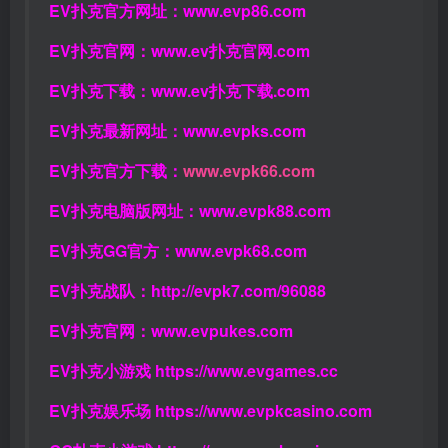
EV扑克官方网址：
www.evp86.com
EV扑克官网：
www.ev扑克官网.com
EV扑克下载：
www.ev扑克下载.com
EV扑克最新网址：
www.evpks.com
EV扑克官方下载：
www.evpk66.com
EV扑克电脑版网址：
www.evpk88.com
EV扑克GG官方：
www.evpk68.com
EV扑克战队：
http://evpk7.com/96088
EV扑克官网：
www.evpukes.com
EV扑克小游戏
https://www.evgames.cc
EV扑克娱乐场
https://www.evpkcasino.com