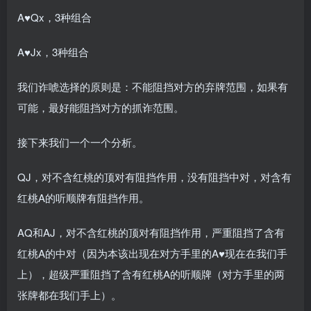
A♥Qx，3种组合
A♥Jx，3种组合
我们诈唬选择的原则是：不能阻挡对方的弃牌范围，如果有
可能，最好能阻挡对方的抓诈范围。
接下来我们一个一个分析。
QJ，对不含红桃的顶对有阻挡作用，没有阻挡中对，对含有
红桃A的听顺牌有阻挡作用。
AQ和AJ，对不含红桃的顶对有阻挡作用，严重阻挡了含有
红桃A的中对（因为本该出现在对方手里的A♥现在在我们手
上），超级严重阻挡了含有红桃A的听顺牌（对方手里的两
张牌都在我们手上）。