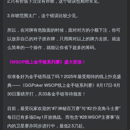
2.只有价值下注没有诈唬，这个错误也相对常见。
3.诈唬范围太广，这个错误比较少见。
所以，在河牌有危险面的时候，面对对方的小额下注，你可
以放弃自己的对子抓诈牌，只用两对以上的牌力去抓。就这
么简单的一个操作，就能让你省下超多的筹码。
《WSOP线上金手链系列赛》
盛大登场！
你准备好为金手链而战了吗？2025年最受期待的线上扑克盛
典——《GGPoker WSOP线上金手链系列赛》8月17日-9月
30日重磅开打，共33条金手链等待颁发！
目前，最受玩家欢迎的“#7:神秘百万赛”与“#2:扑克角斗士赛”
每日已有多场Day1开放挑战。而包含“#28:WSOP主赛事”在
内的卫星赛亦同步进行中，最低2.5刀起。