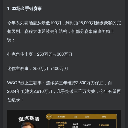
1. 33场金手链赛事
今年系列赛涵盖从最低100刀，到封顶25,000刀超级豪客的完
整级别。赛程大体延续去年结构，但部分赛事保底奖励上
调：
扑克角斗士赛：250万刀→300万刀
迷你主赛事：250万刀→400万刀
WSOP线上主赛事：连续第三年维持2,500万刀保底，而
2024年奖池为2,910万刀，几乎突破三千万大关，今年有望再
创纪录！