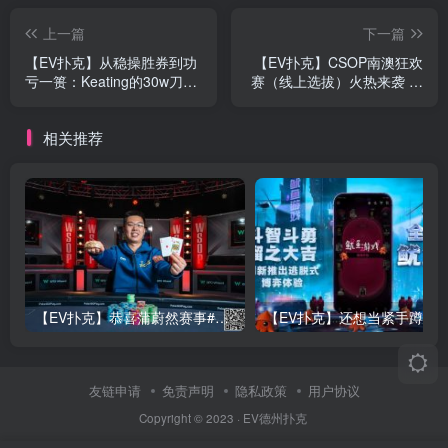
上一篇
下一篇
【EV扑克】从稳操胜券到功
【EV扑克】CSOP南澳狂欢
亏一篑：Keating的30w刀如
赛（线上选拔）火热来袭 转
何在最后一刻飞走了？
发集赞领取福利参赛券！
相关推荐
【EV扑克】恭喜蒲蔚然赛事#65夺冠，收获国人2023WSOP第六条金手链，奖金93万刀！
友链申请
免责声明
隐私政策
用户协议
Copyright © 2023 ·
EV德州扑克