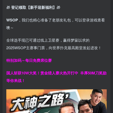
🎁
登记领取【新手迎新福利】
🎁
WSOP
，我们也精心准备了老朋友礼包，可以登录游戏查看
噢～
全球选手现已可通过线上卫星赛，赢得梦寐以求的
2025WSOP主赛事门票，向世界扑克最高殿堂发起进攻！
特别加码～每日免费席位赛
国人斩获
10W
大奖！
赏金猎人赛火热开打中 丰厚50M刀奖励
等你来战！