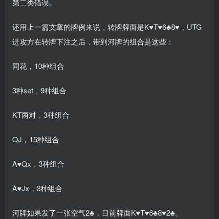
第二类错误。
还用上一篇文章的牌例来说，转牌牌面是K♥T♥6♣8♥，UTG
进攻方在转牌下注之后，带到河牌的组合是这些：
同花，10种组合
3种set，9种组合
KT两对，3种组合
QJ，15种组合
A♥Qx，3种组合
A♥Jx，3种组合
河牌如果发了一张空气2♣，目前牌面K♥T♥6♣8♥2♣。