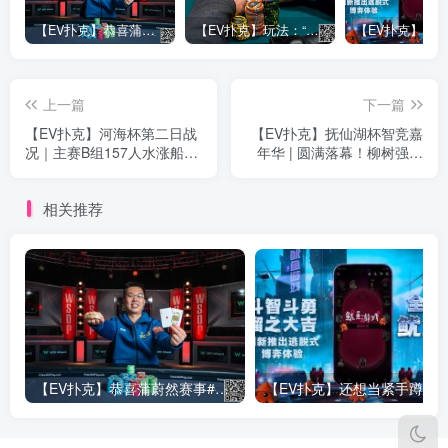
【EV扑克】恭喜蒲蔚然赛事#65夺冠，收获国人2023WSOP第六条金手链，奖金93万刀！
【EV扑克】玩法：“松弱鱼/松凶鱼打法”的基本攻略
上一篇
下一篇
【EV扑克】河海杯第二日战
【EV扑克】抚仙湖杯智竞嘉
况｜主赛B组157人水涨船高
年华 | 圆满落幕！柳树强势
丁俊博41.5W登顶B组记分牌
夺下主赛冠军奖杯，华丽变
榜首 携25人晋级
身“双冠王”
相关推荐
【EV扑克】恭喜蒲蔚然赛事#65夺冠，收获国人2023WSOP第六条金手链，奖金93万刀！