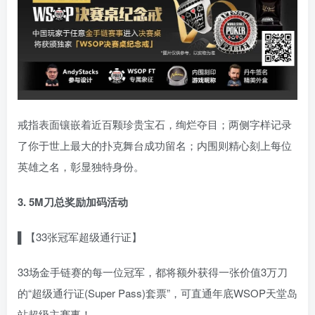
戒指表面镶嵌着近百颗珍贵宝石，绚烂夺目；两侧字样记录
了你于世上最大的扑克舞台成功留名；内围则精心刻上每位
英雄之名，彰显独特身份。
3. 5M刀总奖励加码活动
▌【33张冠军超级通行证】
33场金手链赛的每一位冠军，都将额外获得一张价值3万刀
的“超级通行证(Super Pass)套票”，可直通年底WSOP天堂岛
站超级主赛事！