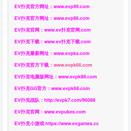
EV扑克官方网址：
www.evp99.com
EV扑克官方网址：
www.evp86.com
EV扑克官网：
www.ev扑克官网.com
EV扑克下载：
www.ev扑克下载.com
EV扑克最新网址：
www.evpks.com
EV扑克官方下载：
www.evpk66.com
EV扑克电脑版网址：
www.evpk88.com
EV扑克GG官方：
www.evpk68.com
EV扑克战队：
http://evpk7.com/96088
EV扑克官网：
www.evpukes.com
EV扑克小游戏
https://www.evgames.cc