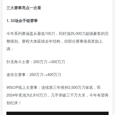
三大赛事亮点一次看
1. 33场金手链赛事
今年系列赛涵盖从最低100刀，到封顶25,000刀超级豪客的完
整级别。赛程大体延续去年结构，但部分赛事保底奖励上
调：
扑克角斗士赛：250万刀→300万刀
迷你主赛事：250万刀→400万刀
WSOP线上主赛事：连续第三年维持2,500万刀保底，而
2024年奖池为2,910万刀，几乎突破三千万大关，今年有望再
创纪录！