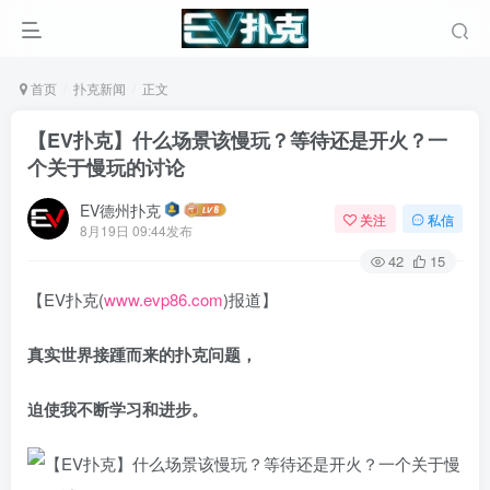
首页
扑克新闻
正文
【EV扑克】什么场景该慢玩？等待还是开火？一
个关于慢玩的讨论
EV德州扑克
关注
私信
8月19日 09:44发布
42
15
【EV扑克(
www.evp86.com
)报道】
真实世界接踵而来的
扑克问题，
迫使我不断学习和进步。