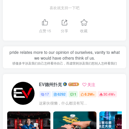
喜欢就支持一下吧
点赞
15
分享
收藏
pride relates more to our opinion of ourselves, vanity to what
we would have others think of us.
骄傲多半涉及我们自己怎样看待自己，而虚荣则涉及我们想别人怎样看我们
EV德州扑克
关注
17
6292
1
6.3W+
30.4W+
这家伙很懒，什么都没有写...