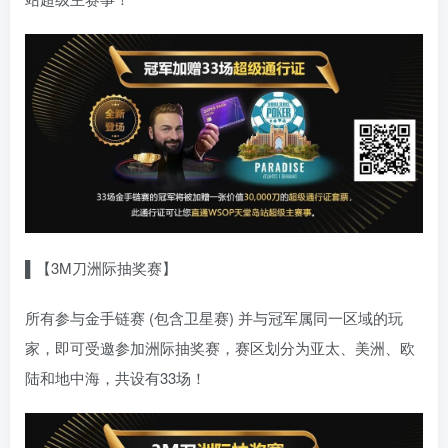
▌【3M刀洲际抽奖赛】
所有参与金手链赛 (包含卫星赛) 并与冠军属同一区域的玩
家，即可受邀参加洲际抽奖赛，赛区划分为亚太、美洲、欧
陆和地中海，共设有33场！