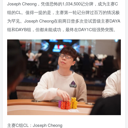
Joseph Cheong，凭借恐怖的1,034,500记分牌，成为主赛C
组的CL。值得一提的是，主赛第一轮记分牌过百万的情况极
为罕见。Joseph Cheong在前两日曾多次尝试晋级主赛DAYA
组和DAYB组，但都未能成功，最终在DAY1C组强势突围。
主赛C组CL：Joseph Cheong