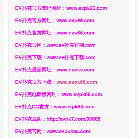
EV扑克官方速记网址：
www.evpk22.com
EV扑克官方网址：
www.evp99.com
EV扑克官方网址：
www.evp86.com
EV扑克官网：
www.ev扑克官网.com
EV扑克下载：
www.ev扑克下载.com
EV扑克最新网址：
www.evpks.com
EV扑克官方下载：
www.evpk66.com
EV扑克电脑版网址：
www.evpk88.com
EV扑克GG官方：
www.evpk68.com
EV扑克战队：
http://evpk7.com/96088
EV扑克官网：
www.evpukes.com