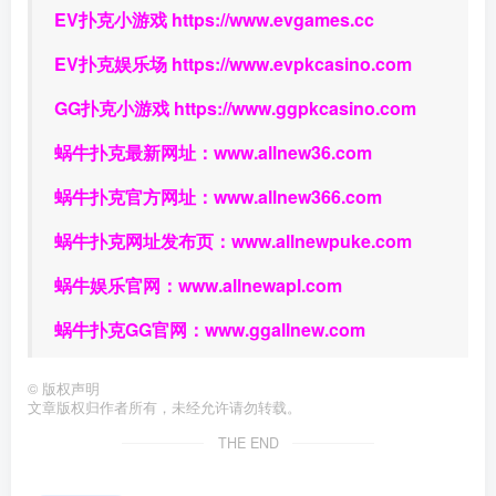
EV扑克小游戏
https://www.evgames.cc
EV扑克娱乐场
https://www.evpkcasino.com
GG扑克小游戏
https://www.ggpkcasino.com
蜗牛扑克最新网址：
www.allnew36.com
蜗牛扑克官方网址：
www.allnew366.com
蜗牛扑克网址发布页：
www.allnewpuke.com
蜗牛娱乐官网：
www.allnewapl.com
蜗牛扑克GG官网：
www.ggallnew.com
©
版权声明
文章版权归作者所有，未经允许请勿转载。
THE END