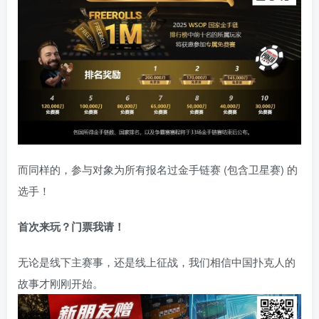
而同样的，参与对象为所有报名过金手链赛 (包含卫星赛) 的
选手！
首次来玩？门票我请！
无论是线下主赛事，还是线上征战，我们相信中国扑克人的
故事才刚刚开始。