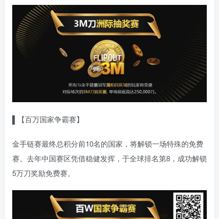
▌【百万国家争霸赛】
金手链赛最终总积分前10名的国家，将解锁一场特殊的免费
赛。去年中国赛区凭借稳健发挥，于全球排名第8，成功解锁
5万刀奖励免费赛。