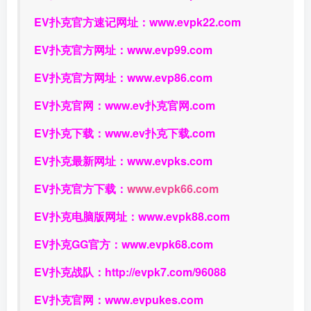
EV扑克官方速记网址：
www.evpk22.com
EV扑克官方网址：
www.evp99.com
EV扑克官方网址：
www.evp86.com
EV扑克官网：
www.ev扑克官网.com
EV扑克下载：
www.ev扑克下载.com
EV扑克最新网址：
www.evpks.com
EV扑克官方下载：
www.evpk66.com
EV扑克电脑版网址：
www.evpk88.com
EV扑克GG官方：
www.evpk68.com
EV扑克战队：
http://evpk7.com/96088
EV扑克官网：
www.evpukes.com