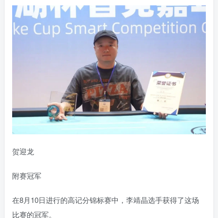
贺迎龙
附赛冠军
在8月10日进行的高记分锦标赛中，李靖晶选手获得了这场
比赛的冠军。