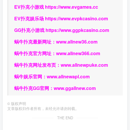
EV扑克小游戏
https://www.evgames.cc
EV扑克娱乐场
https://www.evpkcasino.com
GG扑克小游戏
https://www.ggpkcasino.com
蜗牛扑克最新网址：
www.allnew36.com
蜗牛扑克官方网址：
www.allnew366.com
蜗牛扑克网址发布页：
www.allnewpuke.com
蜗牛娱乐官网：
www.allnewapl.com
蜗牛扑克GG官网：
www.ggallnew.com
©
版权声明
文章版权归作者所有，未经允许请勿转载。
THE END