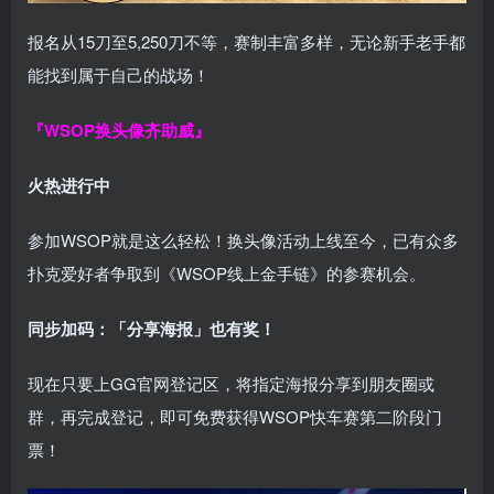
报名从15刀至5,250刀不等，赛制丰富多样，无论新手老手都
能找到属于自己的战场！
『WSOP换头像齐助威』
火热进行中
参加WSOP就是这么轻松！换头像活动上线至今，已有众多
扑克爱好者争取到《WSOP线上金手链》的参赛机会。
同步加码：「分享海报」也有奖！
现在只要上GG官网登记区，将指定海报分享到朋友圈或
群，再完成登记，即可免费获得WSOP快车赛第二阶段门
票！