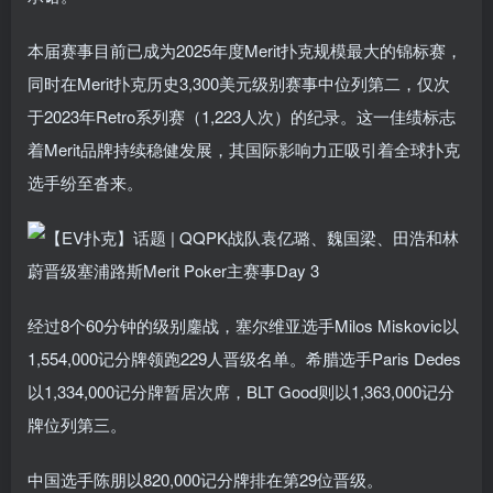
本届赛事目前已成为2025年度Merit扑克规模最大的锦标赛，
同时在Merit扑克历史3,300美元级别赛事中位列第二，仅次
于2023年Retro系列赛（1,223人次）的纪录。这一佳绩标志
着Merit品牌持续稳健发展，其国际影响力正吸引着全球扑克
选手纷至沓来。
经过8个60分钟的级别鏖战，塞尔维亚选手Milos Miskovic以
1,554,000记分牌领跑229人晋级名单。希腊选手Paris Dedes
以1,334,000记分牌暂居次席，BLT Good则以1,363,000记分
牌位列第三。
中国选手陈朋以820,000记分牌排在第29位晋级。