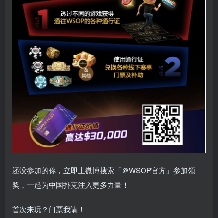
还没参加的你，立即上微博搜索「＠WSOP官方」参加领
奖，一起为中国扑克注入更多力量！
首次来玩？门票我请！