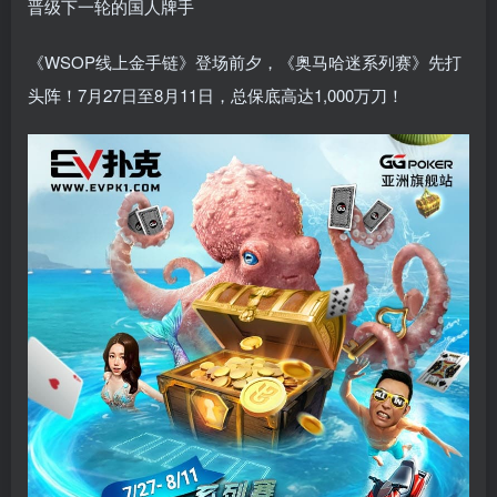
晋级下一轮的国人牌手
《WSOP线上金手链》登场前夕，《奥马哈迷系列赛》先打
头阵！7月27日至8月11日，总保底高达1,000万刀！