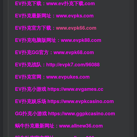
EV扑克下载：
www.ev扑克下载.com
EV扑克最新网址：
www.evpks.com
EV扑克官方下载：
www.evpk66.com
EV扑克电脑版网址：
www.evpk88.com
EV扑克GG官方：
www.evpk68.com
EV扑克战队：
http://evpk7.com/96088
EV扑克官网：
www.evpukes.com
EV扑克小游戏
https://www.evgames.cc
EV扑克娱乐场
https://www.evpkcasino.com
GG扑克小游戏
https://www.ggpkcasino.com
蜗牛扑克最新网址：
www.allnew36.com