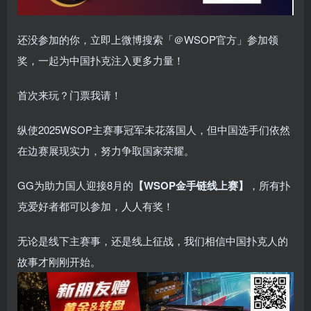
还没参加的你，立即上微博搜索「＠WSOP官方」参加领
奖，一起为中国扑克注入更多力量！
首次来玩？门票我请！
纵使2025WSOP主赛事冠军未花落国人，但中国选手们依然
在边赛展现实力，努力争取国家荣耀。
GG为助力国人迎接8月的
【WSOP金手链线上赛】
，
所有扑
克爱好者都可以参加，人人有奖！
无论是线下主赛事，还是线上征战，我们相信中国扑克人的
故事才刚刚开始。