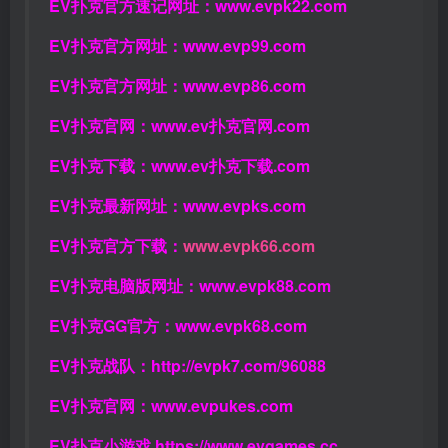
EV扑克官方速记网址：
www.evpk22.com
EV扑克官方网址：
www.evp99.com
EV扑克官方网址：
www.evp86.com
EV扑克官网：
www.ev扑克官网.com
EV扑克下载：
www.ev扑克下载.com
EV扑克最新网址：
www.evpks.com
EV扑克官方下载：
www.evpk66.com
EV扑克电脑版网址：
www.evpk88.com
EV扑克GG官方：
www.evpk68.com
EV扑克战队：
http://evpk7.com/96088
EV扑克官网：
www.evpukes.com
EV扑克小游戏
https://www.evgames.cc