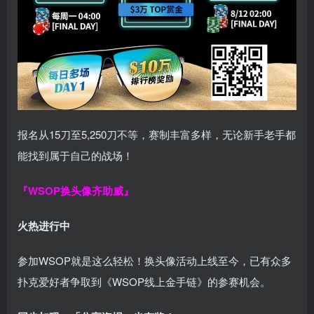
报名从15刀至5,250刀不等，赛制丰富多样，无论新手老手都
能找到属于自己的战场！
『WSOP换头像齐助威』
火热进行中
参加WSOP就是这么轻松！换头像活动上线至今，已有众多
扑克爱好者争取到《WSOP线上金手链》的参赛机会。