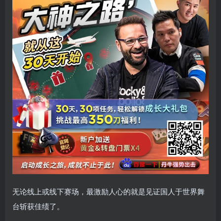
无论线上或线下赛场，最激励人心的就是见证国人于世界舞
台斩获佳绩了。