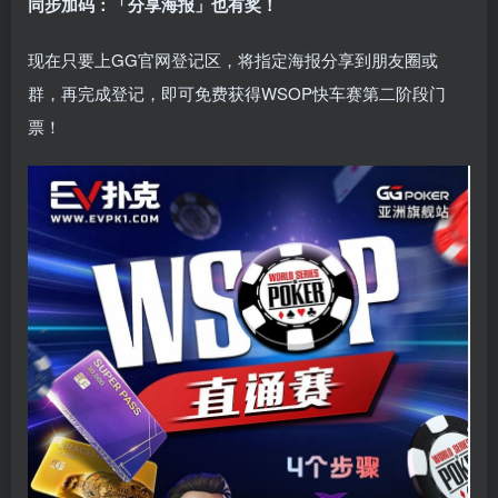
同步加码：「分享海报」也有奖！
现在只要上GG官网登记区，将指定海报分享到朋友圈或
群，再完成登记，即可免费获得WSOP快车赛第二阶段门
票！