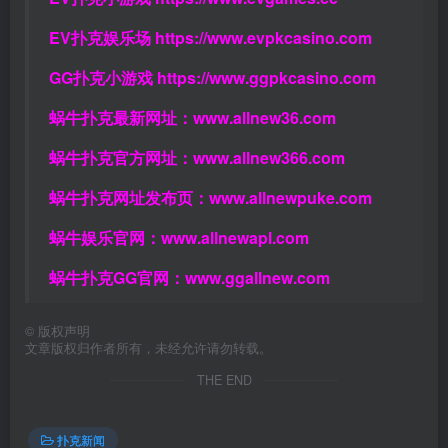
EV扑克娱乐场
https://www.evpkcasino.com
GG扑克小游戏
https://www.ggpkcasino.com
蜗牛扑克最新网址：
www.allnew36.com
蜗牛扑克官方网址：
www.allnew366.com
蜗牛扑克网址发布页：
www.allnewpuke.com
蜗牛娱乐官网：
www.allnewapl.com
蜗牛扑克GG官网：
www.ggallnew.com
©
版权声明
文章版权归作者所有，未经允许请勿转载。
THE END
扑克新闻