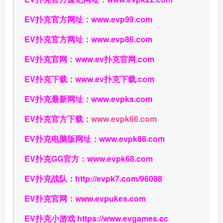
EV扑克官方网址：
www.evp99.com
EV扑克官方网址：
www.evp86.com
EV扑克官网：
www.ev扑克官网.com
EV扑克下载：
www.ev扑克下载.com
EV扑克最新网址：
www.evpks.com
EV扑克官方下载：
www.evpk66.com
EV扑克电脑版网址：
www.evpk88.com
EV扑克GG官方：
www.evpk68.com
EV扑克战队：
http://evpk7.com/96088
EV扑克官网：
www.evpukes.com
EV扑克小游戏
https://www.evgames.cc