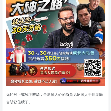
无论线上或线下赛场，最激励人心的就是见证国人于世界舞
台斩获佳绩了。