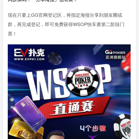
现在只要上GG官网登记区，将指定海报分享到朋友圈或
群，再完成登记，即可免费获得WSOP快车赛第二阶段门
票！