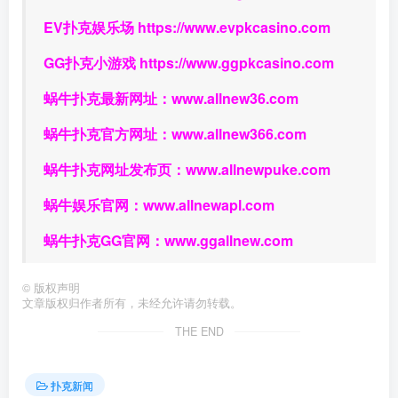
EV扑克娱乐场
https://www.evpkcasino.com
GG扑克小游戏
https://www.ggpkcasino.com
蜗牛扑克最新网址：
www.allnew36.com
蜗牛扑克官方网址：
www.allnew366.com
蜗牛扑克网址发布页：
www.allnewpuke.com
蜗牛娱乐官网：
www.allnewapl.com
蜗牛扑克GG官网：
www.ggallnew.com
©
版权声明
文章版权归作者所有，未经允许请勿转载。
THE END
扑克新闻