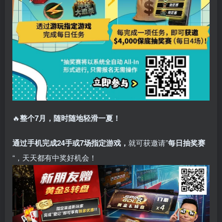
🔥
整个7月，随时随地轻滑一夏！
通过手机完成24手或7场指定游戏，
就可获邀请”
每日抽奖赛
“，天天都有中奖好机会！