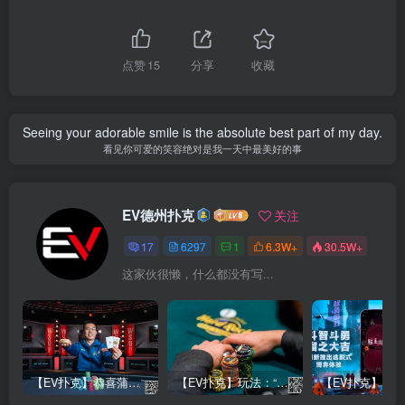
点赞
15
分享
收藏
Seeing your adorable smile is the absolute best part of my day.
看见你可爱的笑容绝对是我一天中最美好的事
EV德州扑克
关注
17
6297
1
6.3W+
30.5W+
这家伙很懒，什么都没有写...
【EV扑克】恭喜蒲蔚然赛事#65夺冠，收获国人2023WSOP第六条金手链，奖金93万刀！
【EV扑克】玩法：“松弱鱼/松凶鱼打法”的基本攻略