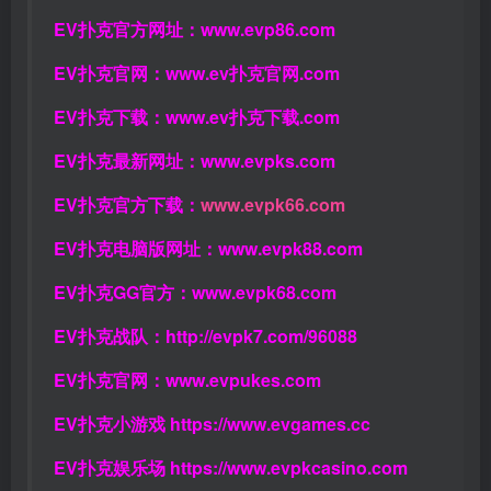
EV扑克官方网址：
www.evp86.com
EV扑克官网：
www.ev扑克官网.com
EV扑克下载：
www.ev扑克下载.com
EV扑克最新网址：
www.evpks.com
EV扑克官方下载：
www.evpk66.com
EV扑克电脑版网址：
www.evpk88.com
EV扑克GG官方：
www.evpk68.com
EV扑克战队：
http://evpk7.com/96088
EV扑克官网：
www.evpukes.com
EV扑克小游戏
https://www.evgames.cc
EV扑克娱乐场
https://www.evpkcasino.com