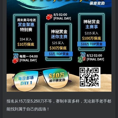
报名从15刀至5,250刀不等，赛制丰富多样，无论新手老手都
能找到属于自己的战场！