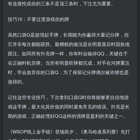
有连接性或你的三条不是顶三条时，下注尤为重要。
技巧10：不要过度游戏你的牌
虽然口袋Q是超强起手牌，长期能为你赢得大量记分牌，但
它并非每次都能获胜。最糟糕的做法是在明显落后时固执地
跟注。如同所有扑克牌一样，你有时会输掉QQ，关键在于
在正确时机弃牌。当所有明显听牌都完成，对手在河牌重注
时，学会放弃你的口袋Q，为了保留记分牌偶尔被诈唬也是
值得的。
记住这些专业技巧，下次拿到口袋Q时你将能够更自信地游
戏这手牌，最大化其价值的同时避免常见的错误。扑克是长
期的游戏，正确处理好QQ这样的强牌是盈利的关键之一。
《WSOP线上金手链》登场前夕，《奥马哈迷系列赛》先打