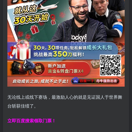
无论线上或线下赛场，最激励人心的就是见证国人于世界舞
台斩获佳绩了。
立即百度搜索领取门票！