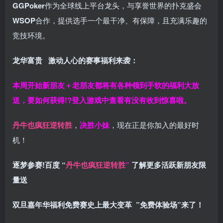
GGPoker
作为全球线上平台龙头，与享誉世界的扑克盛会
WSOP
合作，提供选手一个最干净、有保障，且充满乐趣的
竞技环境。
龙华富贵 激动人心的赛事福利来袭：
本周开始新朋友＋老朋友都将有各种领到手软的福利大放
送，要如何获得!?登入游戏中查看有没有收到惊喜啦。
丹牛也疯狂逆转胜
，
决胜小妹
，现在正是你加入的最好时
机！
逐梦参赛!百度 “
丹牛也疯狂逆转胜
”
了解更多
活跃新朋友限
量送
双旦嘉年华福利
免费赛史上最大变革
”免费体验场”来了！