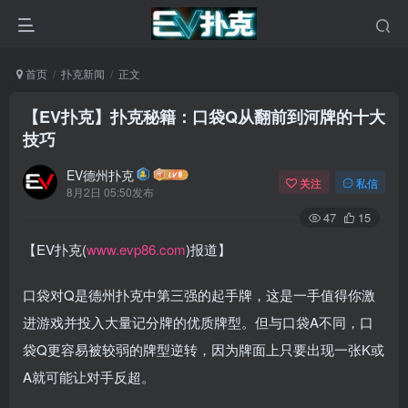
首页
扑克新闻
正文
【EV扑克】扑克秘籍：口袋Q从翻前到河牌的十大
技巧
EV德州扑克
关注
私信
8月2日 05:50发布
47
15
【EV扑克(
www.evp86.com
)报道】
口袋对Q是德州扑克中第三强的起手牌，这是一手值得你激
进游戏并投入大量记分牌的优质牌型。但与口袋A不同，口
袋Q更容易被较弱的牌型逆转，因为牌面上只要出现一张K或
A就可能让对手反超。