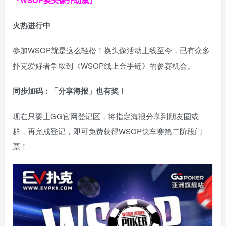
火热进行中
参加WSOP就是这么轻松！换头像活动上线至今，已有众多
扑克爱好者争取到《WSOP线上金手链》的参赛机会。
同步加码：「分享海报」也有奖！
现在只要上GG官网登记区，将指定海报分享到朋友圈或
群，再完成登记，即可免费获得WSOP快车赛第二阶段门
票！