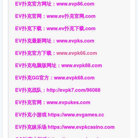
EV扑克官方网址：
www.evp86.com
EV扑克官网：
www.ev扑克官网.com
EV扑克下载：
www.ev扑克下载.com
EV扑克最新网址：
www.evpks.com
EV扑克官方下载：
www.evpk66.com
EV扑克电脑版网址：
www.evpk88.com
EV扑克GG官方：
www.evpk68.com
EV扑克战队：
http://evpk7.com/96088
EV扑克官网：
www.evpukes.com
EV扑克小游戏
https://www.evgames.cc
EV扑克娱乐场
https://www.evpkcasino.com