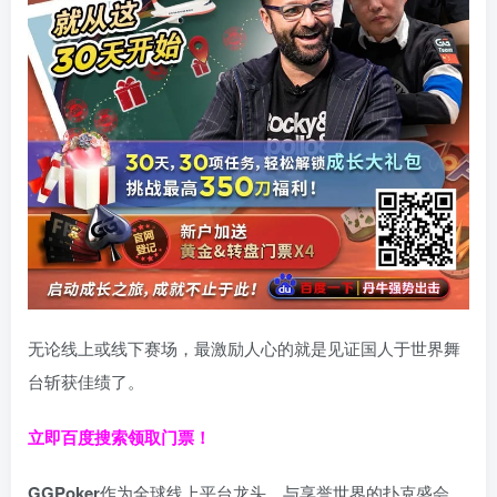
无论线上或线下赛场，最激励人心的就是见证国人于世界舞
台斩获佳绩了。
立即百度搜索领取门票！
GGPoker
作为全球线上平台龙头，与享誉世界的扑克盛会