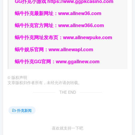
GG扑克小游戏
https://www.ggpkcasino.com
蜗牛扑克最新网址：
www.allnew36.com
蜗牛扑克官方网址：
www.allnew366.com
蜗牛扑克网址发布页：
www.allnewpuke.com
蜗牛娱乐官网：
www.allnewapl.com
蜗牛扑克GG官网：
www.ggallnew.com
©
版权声明
文章版权归作者所有，未经允许请勿转载。
THE END
扑克新闻
喜欢就支持一下吧