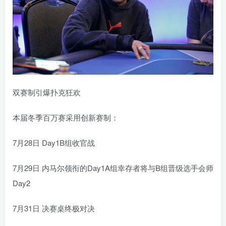
双赛制引爆扑克狂欢
本届冬季百万赛采用创新赛制：
7月28日 Day1B组收官战
7月29日 内马尔领衔的Day1A组幸存者将与B组晋级选手会师
Day2
7月31日 决赛桌终极对决