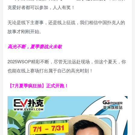
克爱好者都可以参加，人人有奖！
无论是线下主赛事，还是线上征战，我们相信中国扑克人的
故事才刚刚开始。
高光不断，夏季赛战火未歇
2025WSOP精彩不断，尽管无法远赴现场，但这个夏天，你
也能在线上赛场打出属于自己的高光时刻！
【7月夏季疯狂抽】正式开跑！