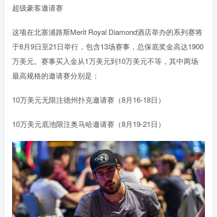
这项在北塞浦路斯Merit Royal Diamond酒店举办的系列赛将
于8月9日至21日举行，包含13场赛事，总保底奖金高达1900
万美元。赛事买入金从1万美元到10万美元不等，其中两场
最高规格的邀请赛分别是：
10万美元无限注德州扑克邀请赛（8月16-18日）
10万美元底池限注奥马哈邀请赛（8月19-21日）