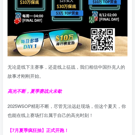
无论是线下主赛事，还是线上征战，我们相信中国扑克人的
故事才刚刚开始。
高光不断，夏季赛战火未歇
2025WSOP精彩不断，尽管无法远赴现场，但这个夏天，你
也能在线上赛场打出属于自己的高光时刻！
【7月夏季疯狂抽】正式开跑！