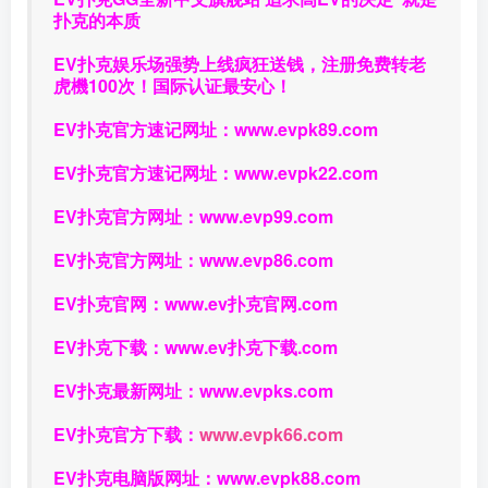
扑克的本质
EV扑克娱乐场强势上线疯狂送钱，注册免费转老
虎機100次！国际认证最安心！
EV扑克官方速记网址：
www.evpk89.com
EV扑克官方速记网址：
www.evpk22.com
EV扑克官方网址：
www.evp99.com
EV扑克官方网址：
www.evp86.com
EV扑克官网：
www.ev扑克官网.com
EV扑克下载：
www.ev扑克下载.com
EV扑克最新网址：
www.evpks.com
EV扑克官方下载：
www.evpk66.com
EV扑克电脑版网址：
www.evpk88.com