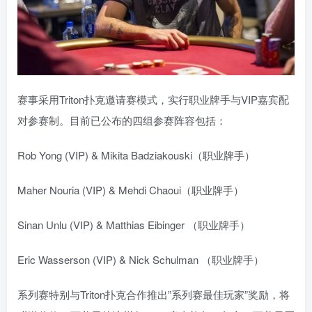
赛事采用Triton扑克邀请赛模式，实行职业牌手与VIP嘉宾配
对参赛制。目前已公布的四组参赛阵容包括：
Rob Yong (VIP) & Mikita Badziakouski
（职业牌手）
Maher Nouria (VIP) & Mehdi Chaoui
（职业牌手）
Sinan Unlu (VIP) & Matthias Eibinger
（职业牌手）
Eric Wasserson (VIP) & Nick Schulman
（职业牌手）
系列赛特别与Triton扑克合作推出”系列赛最佳玩家”奖励，将