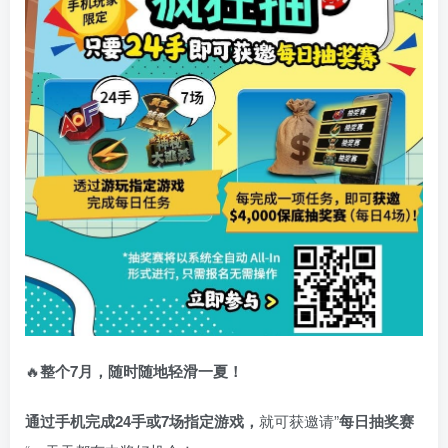
🔥
整个7月，随时随地轻滑一夏！
通过手机完成24手或7场指定游戏，
就可获邀请”
每日抽奖赛