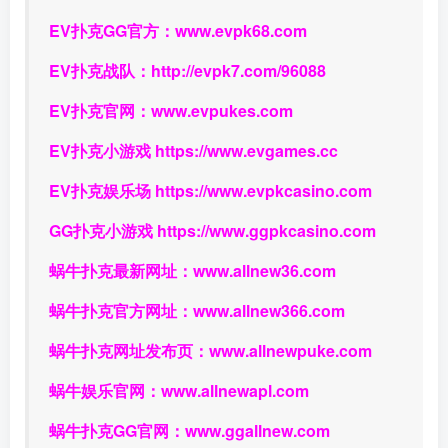
EV扑克GG官方：
www.evpk68.com
EV扑克战队：
http://evpk7.com/96088
EV扑克官网：
www.evpukes.com
EV扑克小游戏
https://www.evgames.cc
EV扑克娱乐场
https://www.evpkcasino.com
GG扑克小游戏
https://www.ggpkcasino.com
蜗牛扑克最新网址：
www.allnew36.com
蜗牛扑克官方网址：
www.allnew366.com
蜗牛扑克网址发布页：
www.allnewpuke.com
蜗牛娱乐官网：
www.allnewapl.com
蜗牛扑克GG官网：
www.ggallnew.com