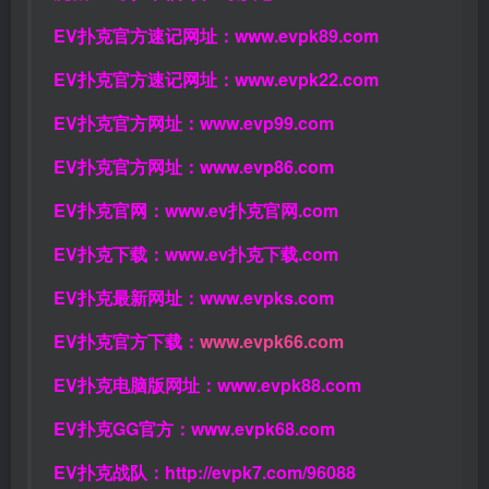
EV扑克官方速记网址：
www.evpk89.com
EV扑克官方速记网址：
www.evpk22.com
EV扑克官方网址：
www.evp99.com
EV扑克官方网址：
www.evp86.com
EV扑克官网：
www.ev扑克官网.com
EV扑克下载：
www.ev扑克下载.com
EV扑克最新网址：
www.evpks.com
EV扑克官方下载：
www.evpk66.com
EV扑克电脑版网址：
www.evpk88.com
EV扑克GG官方：
www.evpk68.com
EV扑克战队：
http://evpk7.com/96088