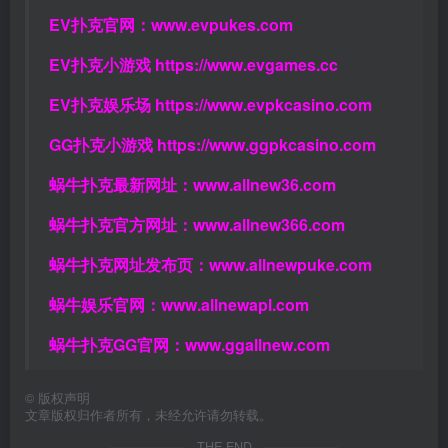
EV扑克官网：
www.evpukes.com
EV扑克小游戏
https://www.evgames.cc
EV扑克娱乐场
https://www.evpkcasino.com
GG扑克小游戏
https://www.ggpkcasino.com
蜗牛扑克最新网址：
www.allnew36.com
蜗牛扑克官方网址：
www.allnew366.com
蜗牛扑克网址发布页：
www.allnewpuke.com
蜗牛娱乐官网：
www.allnewapl.com
蜗牛扑克GG官网：
www.ggallnew.com
©
版权声明
文章版权归作者所有，未经允许请勿转载。
THE END