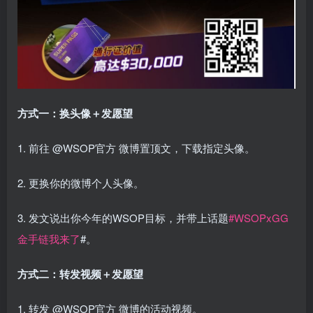
方式一：换头像＋发愿望
1. 前往 @WSOP官方 微博置顶文，下载指定头像。
2. 更换你的微博个人头像。
3. 发文说出你今年的WSOP目标，并带上话题
#WSOPxGG
金手链我来了
#。
方式二：转发视频＋发愿望
1. 转发 @WSOP官方 微博的活动视频。