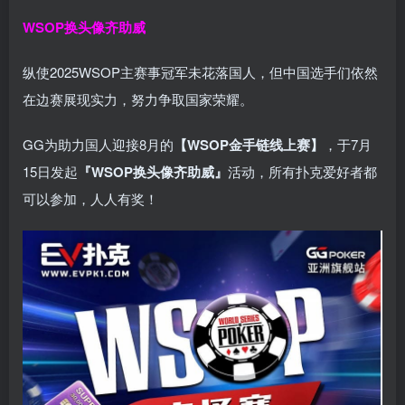
WSOP换头像齐助威
纵使2025WSOP主赛事冠军未花落国人，但中国选手们依然
在边赛展现实力，努力争取国家荣耀。
GG为助力国人迎接8月的
【WSOP金手链线上赛】
，于7月
15日发起
『WSOP换头像齐助威』
活动，所有扑克爱好者都
可以参加，人人有奖！