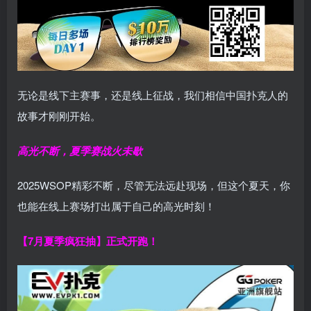
无论是线下主赛事，还是线上征战，我们相信中国扑克人的
故事才刚刚开始。
高光不断，夏季赛战火未歇
2025WSOP精彩不断，尽管无法远赴现场，但这个夏天，你
也能在线上赛场打出属于自己的高光时刻！
【7月夏季疯狂抽】正式开跑！