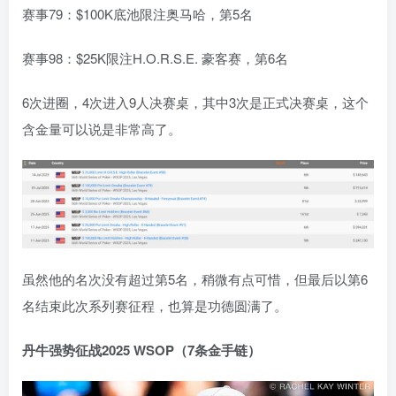
赛事79：$100K底池限注奥马哈，第5名
赛事98：$25K限注H.O.R.S.E. 豪客赛，第6名
6次进圈，4次进入9人决赛桌，其中3次是正式决赛桌，这个
含金量可以说是非常高了。
虽然他的名次没有超过第5名，稍微有点可惜，但最后以第6
名结束此次系列赛征程，也算是功德圆满了。
丹牛强势征战2025 WSOP（7条金手链）