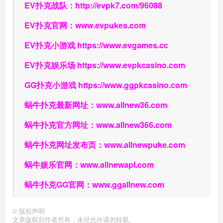
EV扑克战队：
http://evpk7.com/96088
EV扑克官网：
www.evpukes.com
EV扑克小游戏
https://www.evgames.cc
EV扑克娱乐场
https://www.evpkcasino.com
GG扑克小游戏
https://www.ggpkcasino.com
蜗牛扑克最新网址：
www.allnew36.com
蜗牛扑克官方网址：
www.allnew366.com
蜗牛扑克网址发布页：
www.allnewpuke.com
蜗牛娱乐官网：
www.allnewapl.com
蜗牛扑克GG官网：
www.ggallnew.com
©
版权声明
文章版权归作者所有，未经允许请勿转载。