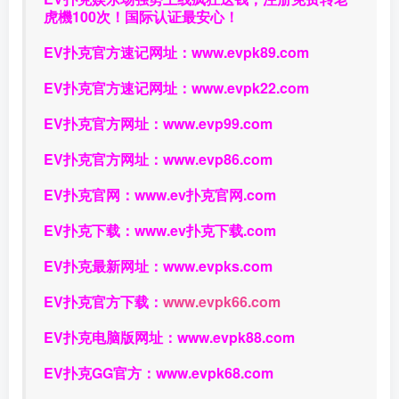
虎機100次！国际认证最安心！
EV扑克官方速记网址：
www.evpk89.com
EV扑克官方速记网址：
www.evpk22.com
EV扑克官方网址：
www.evp99.com
EV扑克官方网址：
www.evp86.com
EV扑克官网：
www.ev扑克官网.com
EV扑克下载：
www.ev扑克下载.com
EV扑克最新网址：
www.evpks.com
EV扑克官方下载：
www.evpk66.com
EV扑克电脑版网址：
www.evpk88.com
EV扑克GG官方：
www.evpk68.com