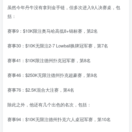
虽然今年丹牛没有拿到金手链，但多次进入9人决赛桌，包
括：
赛事9：$10K限注奥马哈高低8+锦标赛，第2名
赛事30：$10K无限注2-7 Lowball换牌冠军赛，第7名
赛事41：$10K限注德州扑克冠军赛，第8名
赛事46：$250K无限注德州扑克超豪赛，第9名
赛事76：$2.5K混合大注赛，第4名
除此之外，他还有几个出色的名次，包括：
赛事94：$10K无限注德州扑克六人桌冠军赛，第10名