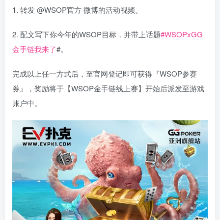
1. 转发 @WSOP官方 微博的活动视频。
2. 配文写下你今年的WSOP目标，并带上话题
#WSOPxGG
金手链我来了
#。
完成以上任一方式后，至官网登记即可获得『WSOP参赛
券』，奖励将于【WSOP金手链线上赛】开始后派发至游戏
账户中。