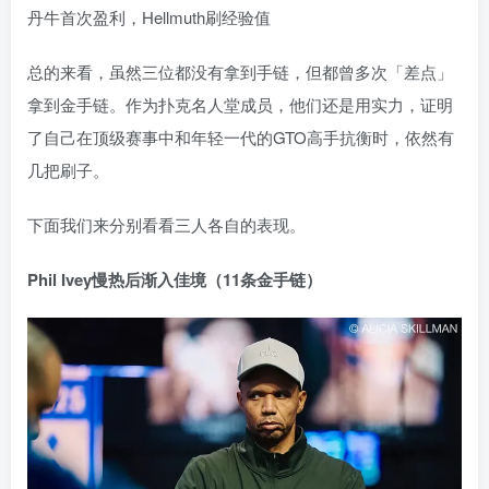
总的来看，虽然三位都没有拿到手链，但都曾多次「差点」
拿到金手链。作为扑克名人堂成员，他们还是用实力，证明
了自己在顶级赛事中和年轻一代的GTO高手抗衡时，依然有
几把刷子。
下面我们来分别看看三人各自的表现。
Phil Ivey慢热后渐入佳境（11条金手链）