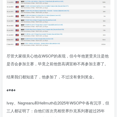
尽管大家很关心他在WSOP的表现，但今年他更受关注是他
是否会参加主赛，毕竟之前他曾高调宣称不再参加主赛了。
结果我们都知道了，他参加了，不过没有拿到奖金。
♠♥♣♦
Ivey、Negreanu和Hellmuth在2025年WSOP中各有沉浮，但
三人都证明了：自他们首次亮相世界扑克系列赛超过25年