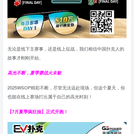
无论是线下主赛事，还是线上征战，我们相信中国扑克人的
故事才刚刚开始。
高光不断，夏季赛战火未歇
2025WSOP精彩不断，尽管无法远赴现场，但这个夏天，你
也能在线上赛场打出属于自己的高光时刻！
【7月夏季疯狂抽】正式开跑！