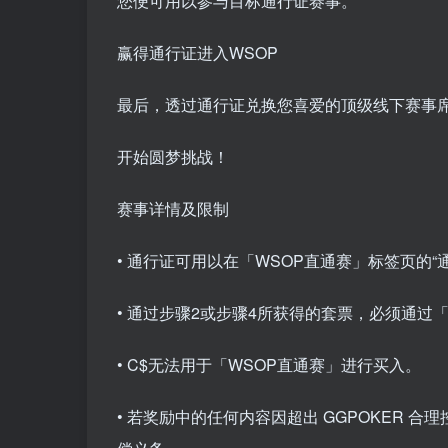
您便可用以参与目标通行证赛事。
赢得通行证进入WSOP
最后，透过通行证兑换您喜爱的顶级线下赛事
开始圆梦挑战！
赛事详情及限制
• 通行证可用以在「WSOP直通赛」标签页的
• 通过步骤2或步骤4所获得的套票，必须通过
• C$无法用于「WSOP直通赛」进行买入。
• 若奖励中的任何内容因超出 GGPOKER 