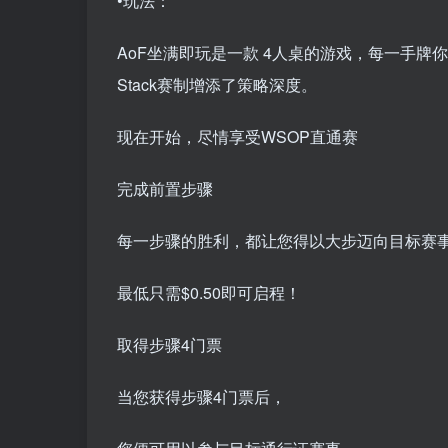
•玩法：
AoF坐满即玩是一款 4人桌的游戏，每一手牌
Stack赛制增添了策略深度。
现在开始，尽情享受WSOP直通赛
完成前置步骤
每一步骤的胜利，都让您得以大步迈向目标赛
最低只需$0.50即可启程！
取得步骤4门票
当您获得步骤4门票后，