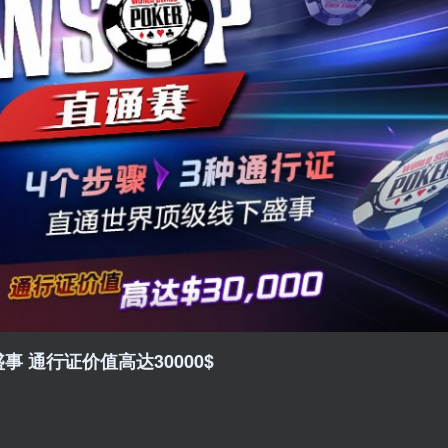
事 通行证价值高达30000$