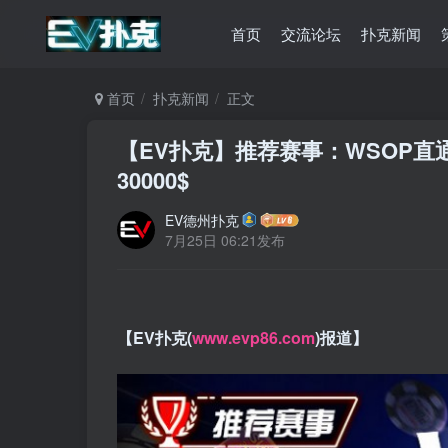
首页
交流论坛
扑克新闻
首页
扑克新闻
正文
【EV扑克】推荐赛事：WSOP直
30000$
EV德州扑克
7月25日 06:21发布
【EV扑克(
www.evp86.com
)报道】