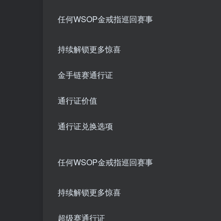
任何WSOP金戒指巡回赛事
持续解锁更多惊喜
金手链赛通行证
通行证价值
通行证兑换选项
任何WSOP金戒指巡回赛事
持续解锁更多惊喜
超级赛通行证