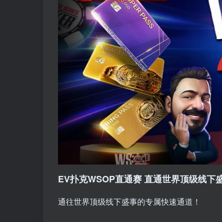
EV扑克WSOP直通赛 直通世界顶级线下盛
通往世界顶级线下盛事的专属快速通道！