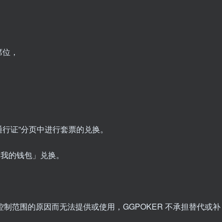
席位，
“通行证”分页中进行套票的兑换。
「我的钱包」兑换。
合理控制范围的原因而无法提供或使用，GGPOKER 不承担替代或补