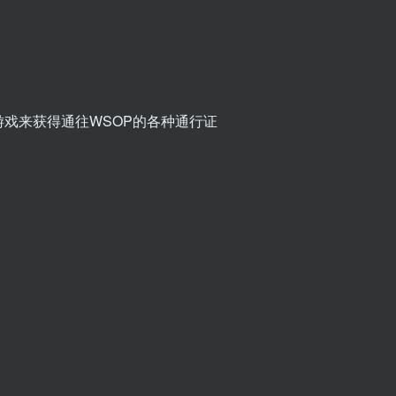
戏来获得通往WSOP的各种通行证