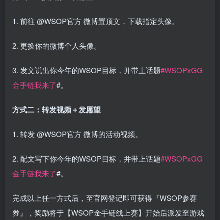
1. 前往 @WSOP官方 微博置顶文，下载指定头像。
2. 更换你的微博个人头像。
3. 发文说出你今年的WSOP目标，并带上话题
#WSOPxGG
金手链我来了
#。
方式二：转发视频＋发愿望
1. 转发 @WSOP官方 微博的活动视频。
2. 配文写下你今年的WSOP目标，并带上话题
#WSOPxGG
金手链我来了
#。
完成以上任一方式后，至官网登记即可获得『WSOP参赛
券』，奖励将于【WSOP金手链线上赛】开始后派发至游戏