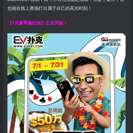
也能在线上赛场打出属于自己的高光时刻！
【7月夏季疯狂抽】正式开跑！