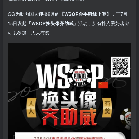
GG为助力国人迎接8月的
【WSOP金手链线上赛】
，于7月
15日发起
『WSOP换头像齐助威』
活动，所有扑克爱好者都
可以参加，人人有奖！