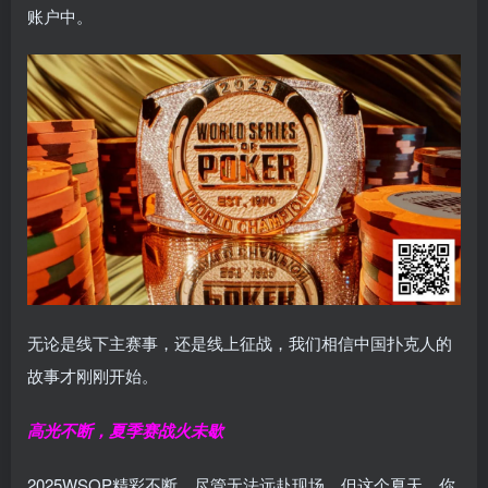
账户中。
无论是线下主赛事，还是线上征战，我们相信中国扑克人的
故事才刚刚开始。
高光不断，夏季赛战火未歇
2025WSOP精彩不断，尽管无法远赴现场，但这个夏天，你