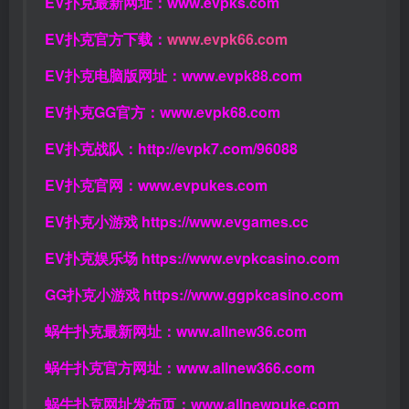
EV扑克最新网址：
www.evpks.com
EV扑克官方下载：
www.evpk66.com
EV扑克电脑版网址：
www.evpk88.com
EV扑克GG官方：
www.evpk68.com
EV扑克战队：
http://evpk7.com/96088
EV扑克官网：
www.evpukes.com
EV扑克小游戏
https://www.evgames.cc
EV扑克娱乐场
https://www.evpkcasino.com
GG扑克小游戏
https://www.ggpkcasino.com
蜗牛扑克最新网址：
www.allnew36.com
蜗牛扑克官方网址：
www.allnew366.com
蜗牛扑克网址发布页：
www.allnewpuke.com