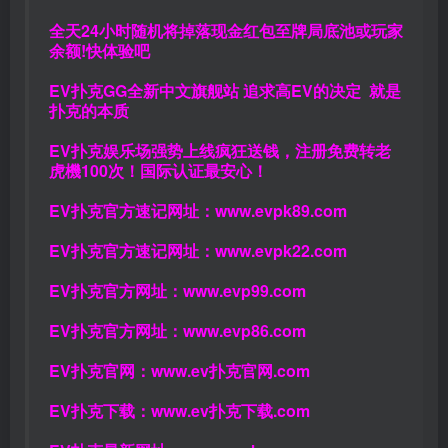
全天24小时随机将掉落现金红包至牌局底池或玩家
余额!快体验吧
EV扑克GG
全新中文旗舰站
追求高EV
的决定
就是
扑克的本质
EV扑克娱乐场强势上线疯狂送钱，注册免费转老
虎機100次！国际认证最安心！
EV扑克官方速记网址：
www.evpk89.com
EV扑克官方速记网址：
www.evpk22.com
EV扑克官方网址：
www.evp99.com
EV扑克官方网址：
www.evp86.com
EV扑克官网：
www.ev扑克官网.com
EV扑克下载：
www.ev扑克下载.com