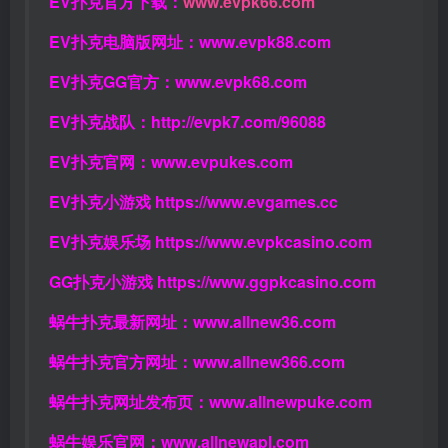
EV扑克官方下载：
www.evpk66.com
EV扑克电脑版网址：
www.evpk88.com
EV扑克GG官方：
www.evpk68.com
EV扑克战队：
http://evpk7.com/96088
EV扑克官网：
www.evpukes.com
EV扑克小游戏
https://www.evgames.cc
EV扑克娱乐场
https://www.evpkcasino.com
GG扑克小游戏
https://www.ggpkcasino.com
蜗牛扑克最新网址：
www.allnew36.com
蜗牛扑克官方网址：
www.allnew366.com
蜗牛扑克网址发布页：
www.allnewpuke.com
蜗牛娱乐官网：
www.allnewapl.com