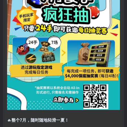
🔥
整个7月，随时随地轻滑一夏！