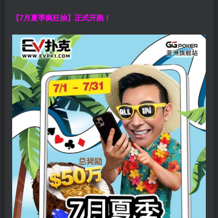
【7月夏季疯狂抽】正式开跑！