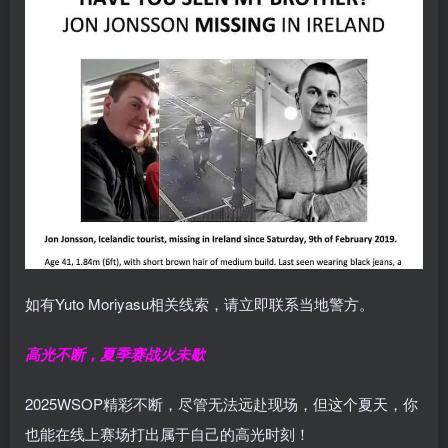
如有Yuto Moriyasu相关线索，请立即联系当地警方。
高光不断，夏季赛战火未歇
2025WSOP精彩不断，尽管无法远赴现场，但这个夏天，你
也能在线上赛场打出属于自己的高光时刻！