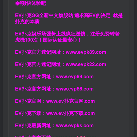
余额!快体验吧
EV扑克GG
全新中文旗舰站
追求高EV
的决定
就是
扑克的本质
EV扑克娱乐场强势上线疯狂送钱，注册免费转老
虎機100次！国际认证最安心！
EV扑克官方速记网址：
www.evpk89.com
EV扑克官方速记网址：
www.evpk22.com
EV扑克官方网址：
www.evp99.com
EV扑克官方网址：
www.evp86.com
EV扑克官网：
www.ev扑克官网.com
EV扑克下载：
www.ev扑克下载.com
EV扑克最新网址：
www.evpks.com