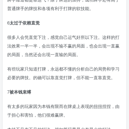
普通牌手的牌技和各项有利于打牌的软技能。
6
太过于依赖直觉
很多人会凭直觉下注，感觉自己运气好所以下注。这样的打
法效果一半一半，会出现不输不赢的局面，也会出现一直赢
的局面，当然还会出现一直输的局面。
有些玩家只知道打牌，永远都不懂的分析自己的局势和学习
必要的牌技。的确可以靠直觉打牌，但不能一直靠直觉。
7
被本钱束缚
有太多的玩家因为本钱有限而在牌桌上表现的扭扭捏捏，由
于担心和害怕，他们很难赢牌。