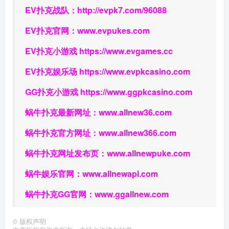
EV扑克战队：
http://evpk7.com/96088
EV扑克官网：
www.evpukes.com
EV扑克小游戏
https://www.evgames.cc
EV扑克娱乐场
https://www.evpkcasino.com
GG扑克小游戏
https://www.ggpkcasino.com
蜗牛扑克最新网址：
www.allnew36.com
蜗牛扑克官方网址：
www.allnew366.com
蜗牛扑克网址发布页：
www.allnewpuke.com
蜗牛娱乐官网：
www.allnewapl.com
蜗牛扑克GG官网：
www.ggallnew.com
©
版权声明