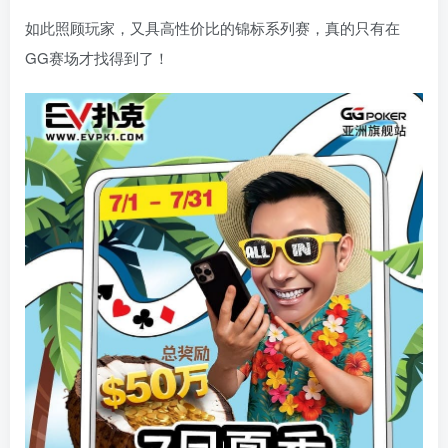
如此照顾玩家，又具高性价比的锦标系列赛，真的只有在
GG赛场才找得到了！