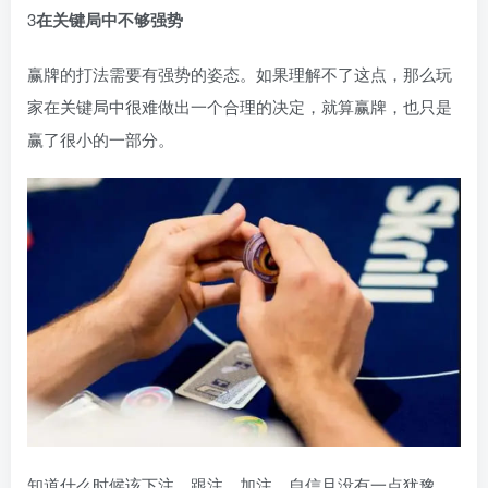
3
在关键局中不够强势
赢牌的打法需要有强势的姿态。如果理解不了这点，那么玩
家在关键局中很难做出一个合理的决定，就算赢牌，也只是
赢了很小的一部分。
知道什么时候该下注、跟注、加注，自信且没有一点犹豫，