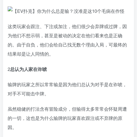
这类玩家会跟注、下注或加注，他们很少会弃牌或过牌，因
为他们不想示弱，甚至是被动的决定在他们看来也是正确
的。由于自负，他们会给自己找无数个理由入局，可最终的
结果却是让人同情的。
2
总认为人家在诈唬
输牌的玩家之所以常常输是因为他们总认为对手是在诈唬，
对手不可能击中牌。
虽然稳健的打法含有冒险成分，但输得太多常常会怀疑周遭
的一切，这也是为什么输牌的玩家喜欢跟注或不弃牌的原
因。