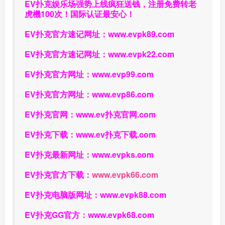
EV扑克娱乐场强势上线疯狂送钱，注册免费转老
虎機100次！国际认证最安心！
EV扑克官方速记网址：
www.evpk89.com
EV扑克官方速记网址：
www.evpk22.com
EV扑克官方网址：
www.evp99.com
EV扑克官方网址：
www.evp86.com
EV扑克官网：
www.ev扑克官网.com
EV扑克下载：
www.ev扑克下载.com
EV扑克最新网址：
www.evpks.com
EV扑克官方下载：
www.evpk66.com
EV扑克电脑版网址：
www.evpk88.com
EV扑克GG官方：
www.evpk68.com