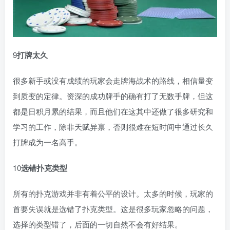
9
打牌太久
很多新手或没有成绩的玩家会走牌海战术的路线，相信量变
到质变的定律。资深的成功牌手的确有打了无数手牌，但这
都是日积月累的结果，而且他们在这其中还做了很多研究和
学习的工作，除非天赋异禀，否则很难在短时间中通过长久
打牌成为一名高手。
10
选错扑克类型
所有的扑克游戏并非有着公平的设计。太多的时候，玩家的
首要失误就是选错了扑克类型。这是很多玩家忽略的问题，
选择的类型错了，后面的一切自然不会有好结果。