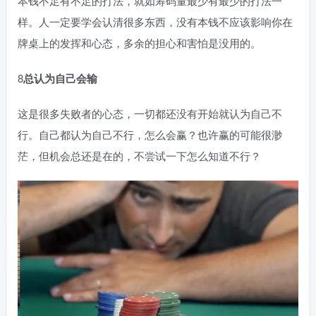
本钱不足有不足的打法，就如筹码量最少有最少的打法一
样。人一定要学会认清很多东西，没有本钱不应该影响你在
牌桌上的发挥和心态，多余的担心和害怕是没用的。
8
总认为自己会输
这是很多失败者的心态，一切都还没有开始就认为自己不
行。自己都认为自己不行，怎么会赢？也许赢的可能很渺
茫，但机会总还是在的，不尝试一下怎么知道不行？