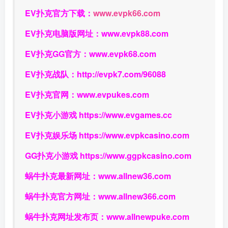
EV扑克官方下载：
www.evpk66.com
EV扑克电脑版网址：
www.evpk88.com
EV扑克GG官方：
www.evpk68.com
EV扑克战队：
http://evpk7.com/96088
EV扑克官网：
www.evpukes.com
EV扑克小游戏
https://www.evgames.cc
EV扑克娱乐场
https://www.evpkcasino.com
GG扑克小游戏
https://www.ggpkcasino.com
蜗牛扑克最新网址：
www.allnew36.com
蜗牛扑克官方网址：
www.allnew366.com
蜗牛扑克网址发布页：
www.allnewpuke.com