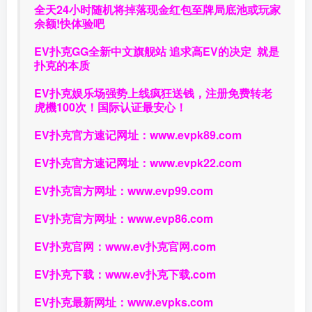
全天24小时随机将掉落现金红包至牌局底池或玩家
余额!快体验吧
EV扑克GG
全新中文旗舰站
追求高EV
的决定
就是
扑克的本质
EV扑克娱乐场强势上线疯狂送钱，注册免费转老
虎機100次！国际认证最安心！
EV扑克官方速记网址：
www.evpk89.com
EV扑克官方速记网址：
www.evpk22.com
EV扑克官方网址：
www.evp99.com
EV扑克官方网址：
www.evp86.com
EV扑克官网：
www.ev扑克官网.com
EV扑克下载：
www.ev扑克下载.com
EV扑克最新网址：
www.evpks.com