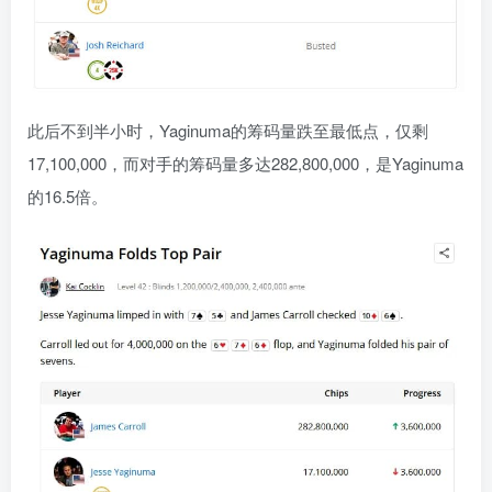
此后不到半小时，Yaginuma的筹码量跌至最低点，仅剩
17,100,000，而对手的筹码量多达282,800,000，是Yaginuma
的16.5倍。