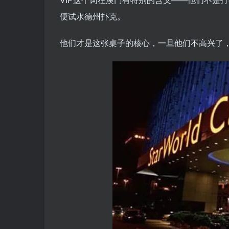
便试水德州扑克。
他们才是这张桌子的核心，一旦他们不高兴了