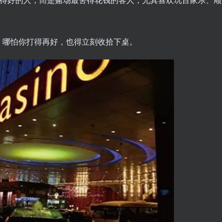
，哪怕你打得再好，也得立刻收拾下桌。