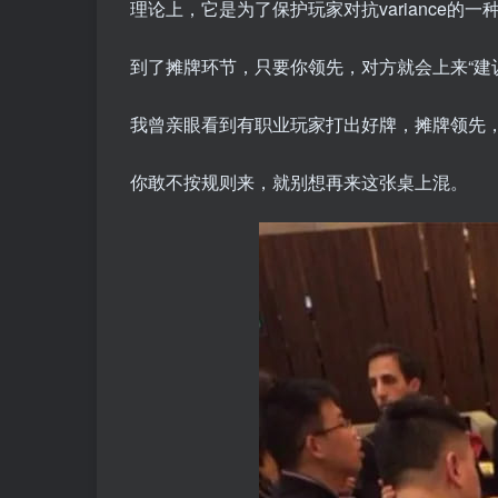
理论上，它是为了保护玩家对抗variance
到了摊牌环节，只要你领先，对方就会上来“建
我曾亲眼看到有职业玩家打出好牌，摊牌领先，
你敢不按规则来，就别想再来这张桌上混。