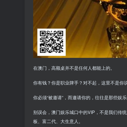
在澳门，高额桌并不是任何人都能上的。
你有钱？你是职业牌手？对不起，这里不是你
你必须“被邀请”，而邀请你的，往往是那些娱乐
别误会，澳门娱乐城口中的VIP，不是我们传
板、富二代、大生意人。