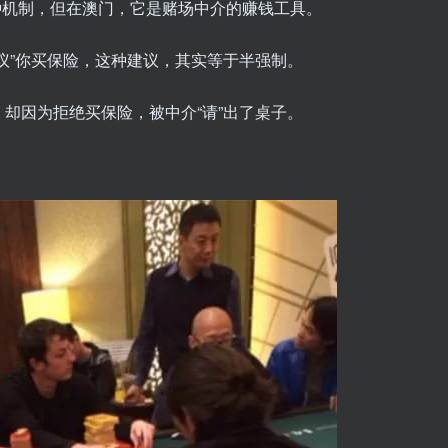
的一种机制，但在澳门，它是赌场中介的赚钱工具。
议”你买保险，这种建议，其实等于半强制。
却因为拒绝买保险，被中介“请”出了桌子。