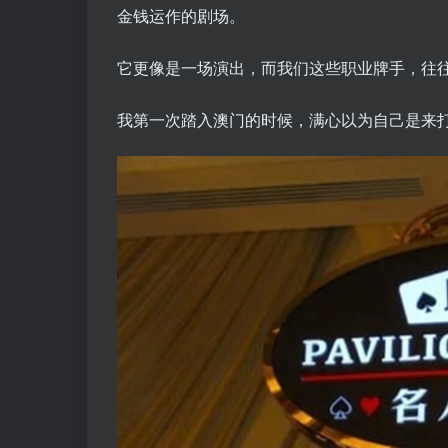
金钱运作的剧场。
它更像是一场演出，而我们这些职业牌手，往
我第一次踏入澳门的时候，满心以为自己是来打