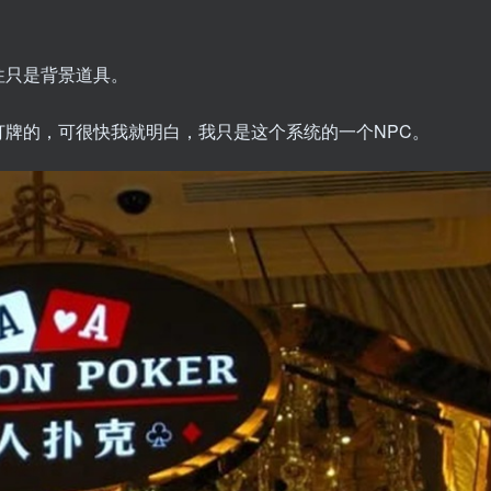
往只是背景道具。
牌的，可很快我就明白，我只是这个系统的一个NPC。