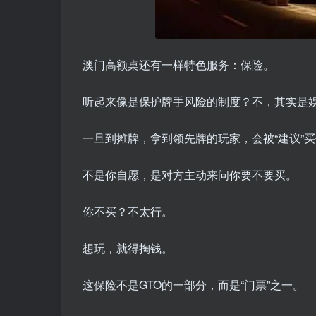
澳门高额桌还有一样特色服务：保险。
听起来像是保护牌手风险的制度？不，其实是
一旦到摊牌，拿到领先牌的玩家，会被“建议”
不是你自愿，是对方主动来问你要不要买。
你不买？不太行。
想玩，就得掏钱。
这保险不是GTO的一部分，而是“门票”之一。